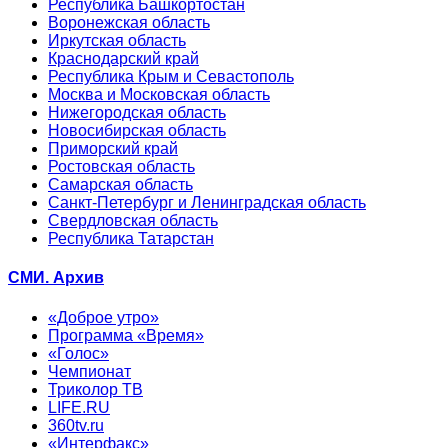
Республика Башкортостан
Воронежская область
Иркутская область
Краснодарский край
Республика Крым и Севастополь
Москва и Московская область
Нижегородская область
Новосибирская область
Приморский край
Ростовская область
Самарская область
Санкт-Петербург и Ленинградская область
Свердловская область
Республика Татарстан
СМИ. Архив
«Доброе утро»
Программа «Время»
«Голос»
Чемпионат
Триколор ТВ
LIFE.RU
360tv.ru
«Интерфакс»