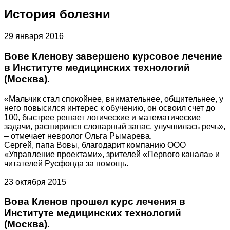
История болезни
29 января 2016
Вове Кленову завершено курсовое лечение
в Институте медицинских технологий
(Москва).
«Мальчик стал спокойнее, внимательнее, общительнее, у
него повысился интерес к обучению, он освоил счет до
100, быстрее решает логические и математические
задачи, расширился словарный запас, улучшилась речь»,
– отмечает невролог Ольга Рымарева.
Сергей, папа Вовы, благодарит компанию ООО
«Управление проектами», зрителей «Первого канала» и
читателей Русфонда за помощь.
23 октября 2015
Вова Кленов прошел курс лечения в
Институте медицинских технологий
(Москва).