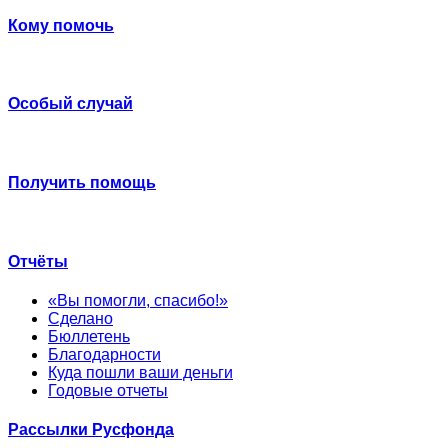
Кому помочь
Особый случай
Получить помощь
Отчёты
«Вы помогли, спасибо!»
Сделано
Бюллетень
Благодарности
Куда пошли ваши деньги
Годовые отчеты
Рассылки Русфонда