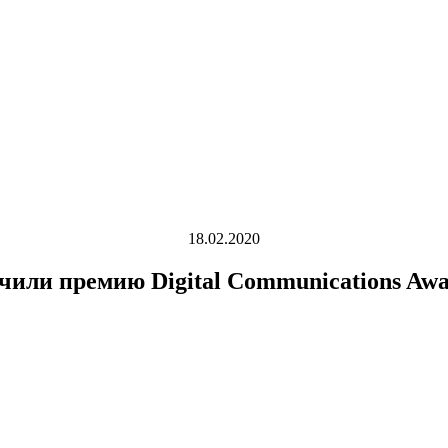
18.02.2020
или премию Digital Communications Awa