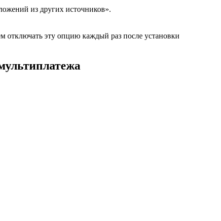
ложений из других источников».
ем отключать эту опцию каждый раз после установки
 мультиплатежа