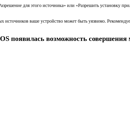
Разрешение для этого источника» или «Разрешить установку при
ых источников ваше устройство может быть уязвимо. Рекоменду
iOS появилась возможность совершения