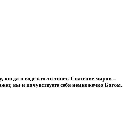
 когда в воде кто-то тонет. Спасение миров –
ожет, вы и почувствуете себя немножечко Богом.