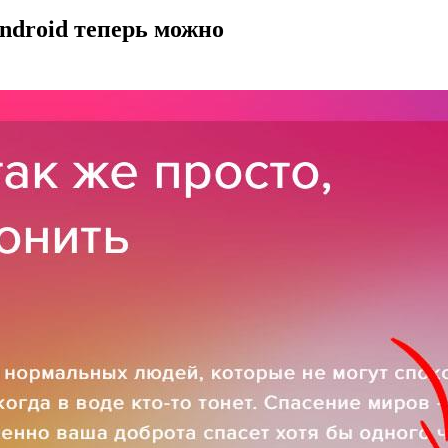
ndroid теперь можно