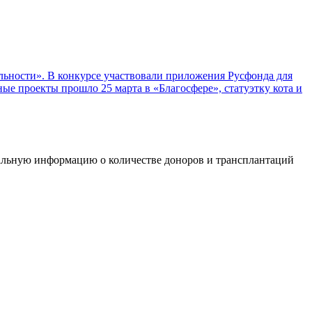
ьности». В конкурсе участвовали приложения Русфонда для
ые проекты прошло 25 марта в «Благосфере», статуэтку кота и
уальную информацию о количестве доноров и трансплантаций