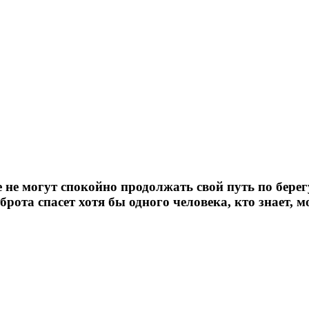
е могут спокойно продолжать свой путь по берегу,
рота спасет хотя бы одного человека, кто знает, м