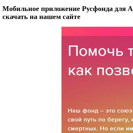
Мобильное приложение Русфонда для A
скачать на нашем сайте