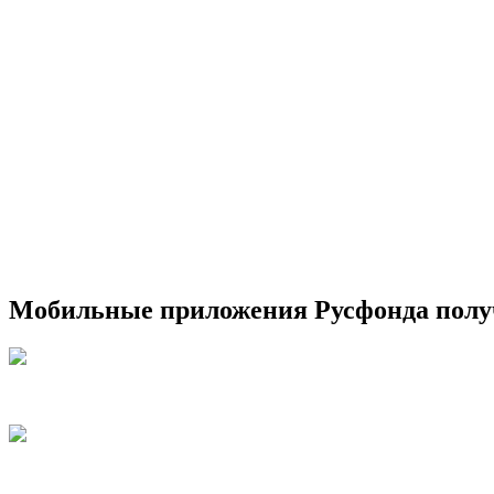
Мобильные приложения Русфонда получ