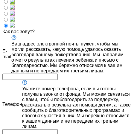
Как вас зовут?
Ваш адрес электронной почты нужен, чтобы мы
могли рассказать, какую помощь удалось оказать
E-
благодаря вашему пожертвованию. Мы направим
mail
отчет о результатах лечения ребенка и письмо с
благодарностью. Мы бережно относимся к вашим
данным и не передаем их третьим лицам.
Укажите номер телефона, если вы готовы
получать звонки от фонда. Мы можем связаться
с вами, чтобы поблагодарить за поддержку,
Телефон
рассказать о результатах помощи детям, а также
сообщить о благотворительных программах и
способах участия в них. Мы бережно относимся
к вашим данным и не передаем их третьим
лицам.