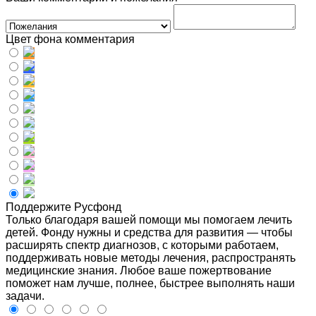
Цвет фона комментария
Поддержите Русфонд
Только благодаря вашей помощи мы помогаем лечить
детей. Фонду нужны и средства для развития — чтобы
расширять спектр диагнозов, с которыми работаем,
поддерживать новые методы лечения, распространять
медицинские знания. Любое ваше пожертвование
поможет нам лучше, полнее, быстрее выполнять наши
задачи.