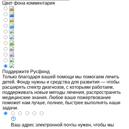
Цвет фона комментария
Поддержите Русфонд
Только благодаря вашей помощи мы помогаем лечить
детей. Фонду нужны и средства для развития — чтобы
расширять спектр диагнозов, с которыми работаем,
поддерживать новые методы лечения, распространять
медицинские знания. Любое ваше пожертвование
поможет нам лучше, полнее, быстрее выполнять наши
задачи.
Ваш адрес электронной почты нужен, чтобы мы