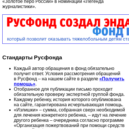
«Золотое перо России» в номинации «Легенда
журналистики».
Стандарты Русфонда
Каждый автор обращения в фонд обязательно
получит ответ. Условия рассмотрения обращений
в Русфонд – на нашем сайте в разделе
«Получить
помощь»
.
Отобранное для публикации письмо проходит
обязательную проверку экспертной группой фонда.
Каждому ребенку, история которого опубликована
на сайте, гарантирована исчерпывающая помощь.
«Излишки» – сумма, собранная сверх необходимой
для лечения конкретного ребенка, – идут на лечение
другого ребенка – очередника согласно программе
«Организация пожертвований при помощи средств