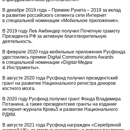
В декабре 2019 года – Премию Рунета – 2019 за вклад
в развитие российского сегмента сети Интернет
в специальной номинации «Мобильное приложение».
В 2019 году Лев Амбиндер получил Почетную грамоту
Президента РФ за активную благотворительную
деятельность.
В феврале 2020 года мобильные приложения Русфонда
удостоились премии Digital Communications Awards
в специальной номинации «Digital-Медиа
& Инструменты».
В августе 2020 года Русфонд получил президентский
грант на развитие Национального регистра доноров
костного мозга.
В 2020 году Русфонд получил грант Фонда Владимира
Потанина, а также президентские гранты на издание
интернет-журнала Кровь5 и развитие Национального
РДКМ.
В августе 2021 года Русфонд награжден «Серебряной