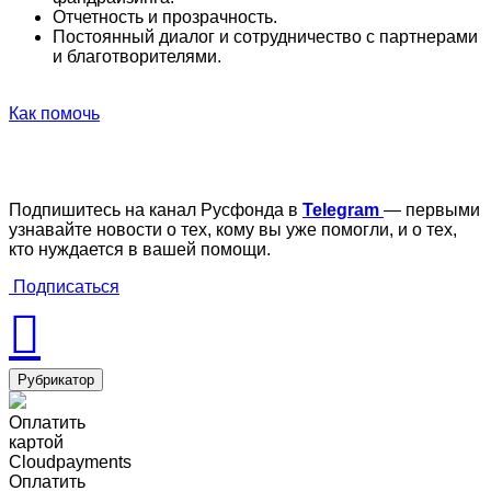
Отчетность и прозрачность.
Постоянный диалог и сотрудничество с партнерами
и благотворителями.
Как помочь
Подпишитесь на канал Русфонда в
Telegram
— первыми
узнавайте новости о тех, кому вы уже помогли, и о тех,
кто нуждается в вашей помощи.
Подписаться
Рубрикатор
Оплатить
картой
Cloudpayments
Оплатить