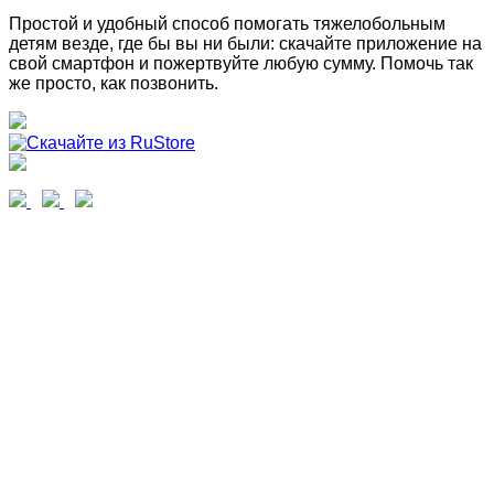
Простой и удобный способ помогать тяжелобольным
детям везде, где бы вы ни были: скачайте приложение на
свой смартфон и пожертвуйте любую сумму. Помочь так
же просто, как позвонить.