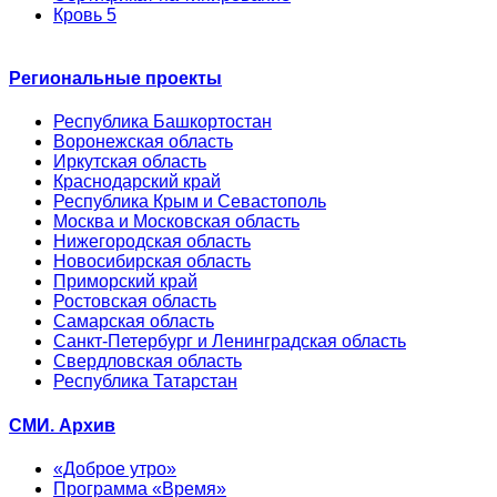
Кровь 5
Региональные проекты
Республика Башкортостан
Воронежская область
Иркутская область
Краснодарский край
Республика Крым и Севастополь
Москва и Московская область
Нижегородская область
Новосибирская область
Приморский край
Ростовская область
Самарская область
Санкт-Петербург и Ленинградская область
Свердловская область
Республика Татарстан
СМИ. Архив
«Доброе утро»
Программа «Время»