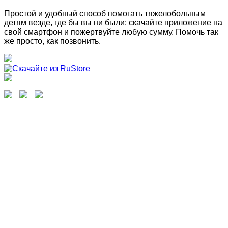
Простой и удобный способ помогать тяжелобольным
детям везде, где бы вы ни были: скачайте приложение на
свой смартфон и пожертвуйте любую сумму. Помочь так
же просто, как позвонить.