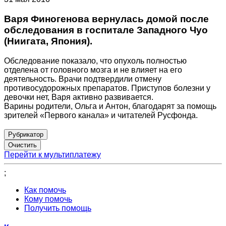
Варя Финогенова вернулась домой после
обследования в госпитале Западного Чуо
(Ниигата, Япония).
Обследование показало, что опухоль полностью
отделена от головного мозга и не влияет на его
деятельность. Врачи подтвердили отмену
противосудорожных препаратов. Приступов болезни у
девочки нет, Варя активно развивается.
Варины родители, Ольга и Антон, благодарят за помощь
зрителей «Первого канала» и читателей Русфонда.
Рубрикатор
Перейти к мультиплатежу
;
Как помочь
Кому помочь
Получить помощь