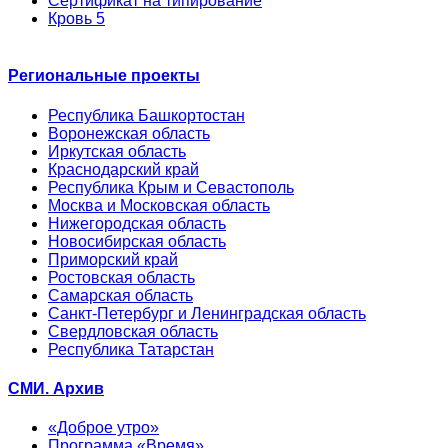
Сертификат на типирование
Кровь 5
Региональные проекты
Республика Башкортостан
Воронежская область
Иркутская область
Краснодарский край
Республика Крым и Севастополь
Москва и Московская область
Нижегородская область
Новосибирская область
Приморский край
Ростовская область
Самарская область
Санкт-Петербург и Ленинградская область
Свердловская область
Республика Татарстан
СМИ. Архив
«Доброе утро»
Программа «Время»