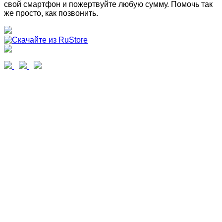
свой смартфон и пожертвуйте любую сумму. Помочь так
же просто, как позвонить.