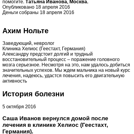
помогите.
Татьяна Иванова, Москва.
Опубликовано 18 апреля 2016
Деньги собраны 18 апреля 2016
Ахим Нольте
Заведующий, невролог
Клиника Хелиос (Геестахт, Германия)
Александру предстоит долгий и трудный
восстановительный процесс – поражение головного
мозга серьезное. Несмотря на это, нам удалось добиться
значительных успехов. Мы ждем мальчика на новый курс
лечения, надеюсь, удастся повысить его двигательную
активность
История болезни
5 октября 2016
Саша Иванов вернулся домой после
лечения в клинике Хелиос (Геестахт,
Германия).