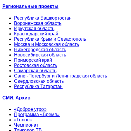
Региональные проекты
Республика Башкортостан
Воронежская область
Иркутская область
Краснодарский край
Республика Крым и Севастополь
Москва и Московская область
Нижегородская область
Новосибирская область
Приморский край
Ростовская область
Самарская область
Санкт-Петербург и Ленинградская область
Свердловская область
Республика Татарстан
СМИ. Архив
«Доброе утро»
Программа «Время»
«Голос»
Чемпионат
Триколор ТВ