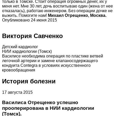
только в Томске. Стоит операция огромных денег, их у
меня нет. Мне 30 лет, дочь воспитываю один (жена от нее
отказалась), работаю инженером. Без операции дочке не
выжить. Помогите нам!
Михаил Отрещенко, Москва.
Опубликовано 24 июня 2015
Виктория Савченко
Детский кардиолог
НИИ кардиологии (Томск)
Василисе необходима операция по пластике ветвей
легочной артерии и замене клапаносодержащего
кондуита Contegra в условиях искусственного
кровообращения
История болезни
17 августа 2015
Василиса Отрещенко успешно
прооперирована в НИИ кардиологии
(Томск).