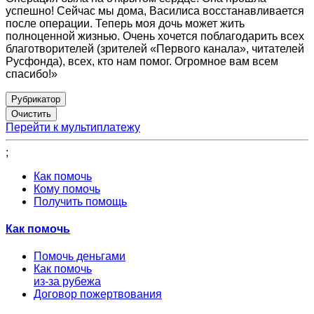
успешно! Сейчас мы дома, Василиса восстанавливается
после операции. Теперь моя дочь может жить
полноценной жизнью. Очень хочется поблагодарить всех
благотворителей (зрителей «Первого канала», читателей
Русфонда), всех, кто нам помог. Огромное вам всем
спасибо!»
Рубрикатор
Перейти к мультиплатежу
;
Как помочь
Кому помочь
Получить помощь
Как помочь
Помочь деньгами
Как помочь
из-за рубежа
Договор пожертвования