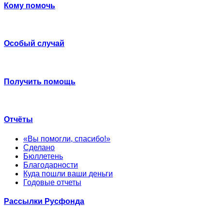
Кому помочь
Особый случай
Получить помощь
Отчёты
«Вы помогли, спасибо!»
Сделано
Бюллетень
Благодарности
Куда пошли ваши деньги
Годовые отчеты
Рассылки Русфонда