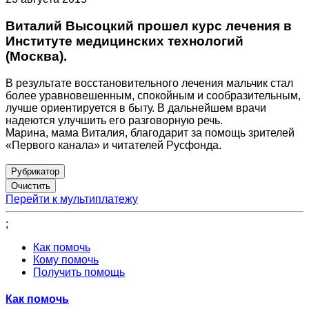
Виталий Высоцкий прошел курс лечения в
Институте медицинских технологий
(Москва).
В результате восстановительного лечения мальчик стал
более уравновешенным, спокойным и сообразительным,
лучше ориентируется в быту. В дальнейшем врачи
надеются улучшить его разговорную речь.
Марина, мама Виталия, благодарит за помощь зрителей
«Первого канала» и читателей Русфонда.
Рубрикатор
Перейти к мультиплатежу
;
Как помочь
Кому помочь
Получить помощь
Как помочь