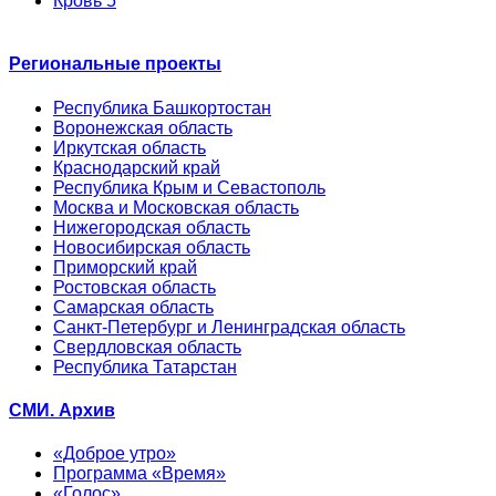
Кровь 5
Региональные проекты
Республика Башкортостан
Воронежская область
Иркутская область
Краснодарский край
Республика Крым и Севастополь
Москва и Московская область
Нижегородская область
Новосибирская область
Приморский край
Ростовская область
Самарская область
Санкт-Петербург и Ленинградская область
Свердловская область
Республика Татарстан
СМИ. Архив
«Доброе утро»
Программа «Время»
«Голос»