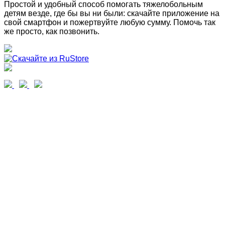
Простой и удобный способ помогать тяжелобольным
детям везде, где бы вы ни были: скачайте приложение на
свой смартфон и пожертвуйте любую сумму. Помочь так
же просто, как позвонить.