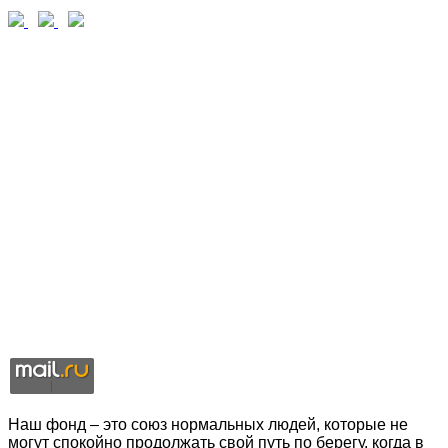
Наш фонд – это союз нормальных людей, которые не
могут спокойно продолжать свой путь по берегу, когда в