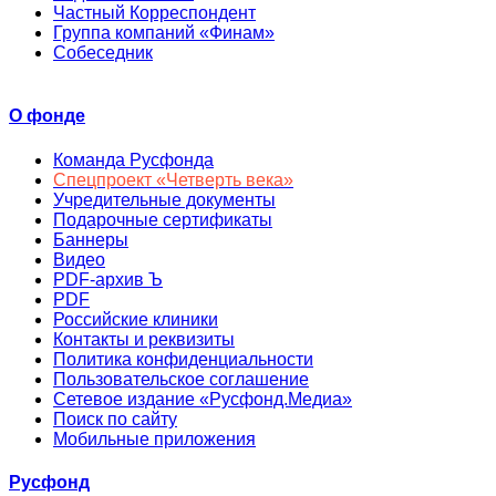
Частный Корреспондент
Группа компаний «Финам»
Собеседник
О фонде
Команда Русфонда
Спецпроект «Четверть века»
Учредительные документы
Подарочные сертификаты
Баннеры
Видео
PDF-архив Ъ
PDF
Российские клиники
Контакты и реквизиты
Политика конфиденциальности
Пользовательское соглашение
Сетевое издание «Русфонд.Медиа»
Поиск по сайту
Мобильные приложения
Русфонд