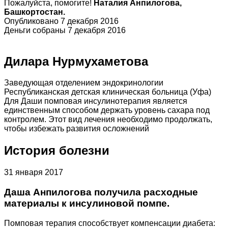
Пожалуйста, помогите!
Наталия Анпилогова,
Башкортостан.
Опубликовано 7 декабря 2016
Деньги собраны 7 декабря 2016
Дилара Нурмухаметова
Заведующая отделением эндокринологии
Республиканская детская клиническая больница (Уфа)
Для Даши помповая инсулинотерапия является
единственным способом держать уровень сахара под
контролем. Этот вид лечения необходимо продолжать,
чтобы избежать развития осложнений
История болезни
31 января 2017
Даша Анпилогова получила расходные
материалы к инсулиновой помпе.
Помповая терапия способствует компенсации диабета: