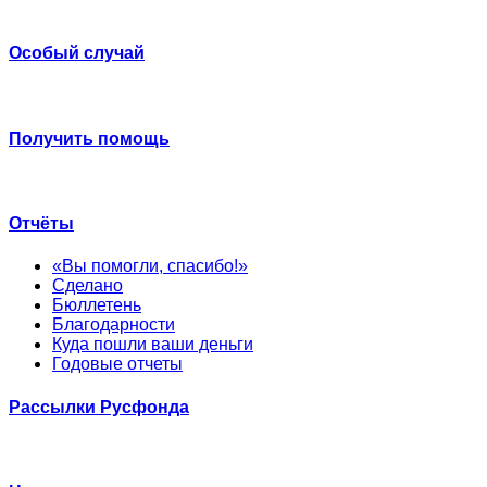
Особый случай
Получить помощь
Отчёты
«Вы помогли, спасибо!»
Сделано
Бюллетень
Благодарности
Куда пошли ваши деньги
Годовые отчеты
Рассылки Русфонда