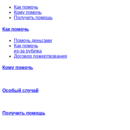
Как помочь
Кому помочь
Получить помощь
Как помочь
Помочь деньгами
Как помочь
из-за рубежа
Договор пожертвования
Кому помочь
Особый случай
Получить помощь