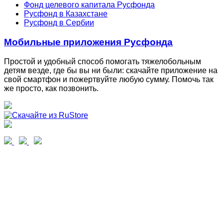
Фонд целевого капитала Русфонда
Русфонд в Казахстане
Русфонд в Сербии
Мобильные приложения Русфонда
Простой и удобный способ помогать тяжелобольным
детям везде, где бы вы ни были: скачайте приложение на
свой смартфон и пожертвуйте любую сумму. Помочь так
же просто, как позвонить.