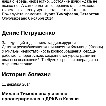
наша очередь, неизвестно. Состояние дочки ждать не
позволяет. А сами оплатить операцию мы не можем,
живем на зарплату мужа – старшего лейтенанта.
Пожалуйста, помогите!
Нурия Тимофеева, Татарстан.
Опубликовано 6 ноября 2014
Денис Петрушенко
Заведующий отделением кардиохирургии
Детская республиканская клиническая больница (Казань)
У Миланы недостаточность кровообращения, сердце
работает с перегрузкой, сохраняется угроза развития
опасных осложнений. Требуется срочная операция на
открытом сердце
История болезни
11 декабря 2014
Милана Тимофеева успешно
прооперирована в ДРКБ в Казани.