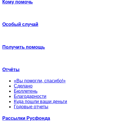
Кому помочь
Особый случай
Получить помощь
Отчёты
«Вы помогли, спасибо!»
Сделано
Бюллетень
Благодарности
Куда пошли ваши деньги
Годовые отчеты
Рассылки Русфонда