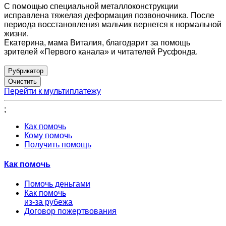
С помощью специальной металлоконструкции
исправлена тяжелая деформация позвоночника. После
периода восстановления мальчик вернется к нормальной
жизни.
Екатерина, мама Виталия, благодарит за помощь
зрителей «Первого канала» и читателей Русфонда.
Рубрикатор
Перейти к мультиплатежу
;
Как помочь
Кому помочь
Получить помощь
Как помочь
Помочь деньгами
Как помочь
из-за рубежа
Договор пожертвования