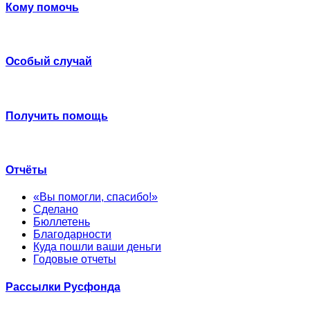
Кому помочь
Особый случай
Получить помощь
Отчёты
«Вы помогли, спасибо!»
Сделано
Бюллетень
Благодарности
Куда пошли ваши деньги
Годовые отчеты
Рассылки Русфонда