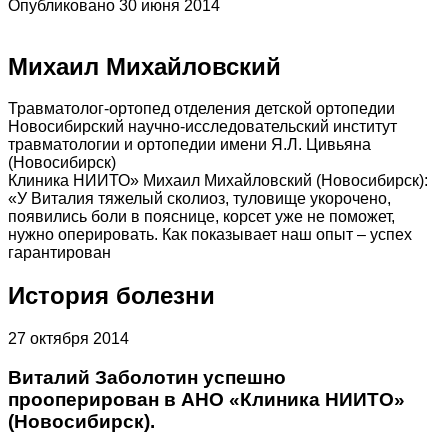
Опубликовано 30 июня 2014
Михаил Михайловский
Травматолог-ортопед отделения детской ортопедии
Новосибирский научно-исследовательский институт
травматологии и ортопедии имени Я.Л. Цивьяна
(Новосибирск)
Клиника НИИТО» Михаил Михайловский (Новосибирск):
«У Виталия тяжелый сколиоз, туловище укорочено,
появились боли в пояснице, корсет уже не поможет,
нужно оперировать. Как показывает наш опыт – успех
гарантирован
История болезни
27 октября 2014
Виталий Заболотин успешно
прооперирован в АНО «Клиника НИИТО»
(Новосибирск).