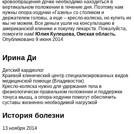
кровообращения дочке необходимо находиться в
вертикальном положении в течение дня. Поэтому нам
нужны опора-ходунки «Газель» со столиком и
держателем головы, а еще – кресло-коляска, но купить их
мы не можем. Все деньги ушли на консультацию в
американской клинике и покупку лекарств. Пожалуйста,
помогите нам!
Юлия Кулешова, Омская область.
Опубликовано 9 июня 2014
Ирина Ди
Детский кардиолог
Краевой клинический центр специализированных видов
медицинской помощи (Владивосток)
Кресло-коляска нужно для удержания тела в
физиологически правильном положении и поддержки
тонуса мышц, а опора-ходунки помогут обеспечить
суставы жизненно необходимой нагрузкой
История болезни
13 ноября 2014