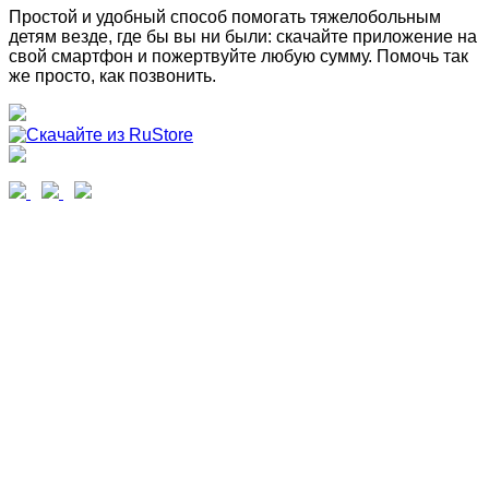
Простой и удобный способ помогать тяжелобольным
детям везде, где бы вы ни были: скачайте приложение на
свой смартфон и пожертвуйте любую сумму. Помочь так
же просто, как позвонить.