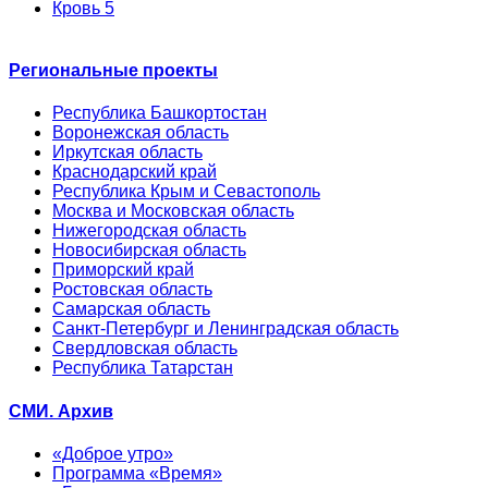
Кровь 5
Региональные проекты
Республика Башкортостан
Воронежская область
Иркутская область
Краснодарский край
Республика Крым и Севастополь
Москва и Московская область
Нижегородская область
Новосибирская область
Приморский край
Ростовская область
Самарская область
Санкт-Петербург и Ленинградская область
Свердловская область
Республика Татарстан
СМИ. Архив
«Доброе утро»
Программа «Время»