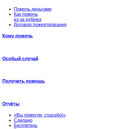
Помочь деньгами
Как помочь
из-за рубежа
Договор пожертвования
Кому помочь
Особый случай
Получить помощь
Отчёты
«Вы помогли, спасибо!»
Сделано
Бюллетень