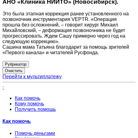
АНО «Клиника НИИТО» (Новосибирск).
Это была этапная коррекция ранее установленного на
позвоночник инструментария VEPTR. «Операция
прошла без осложнений, – говорит хирург Михаил
Михайловский, – деформация позвоночника не будет
прогрессировать. Ждем Сашу примерно через год на
следующую коррекцию».
Сашина мама Татьяна благодарит за помощь зрителей
«Первого канала» и читателей Русфонда.
Рубрикатор
Перейти к мультиплатежу
;
Как помочь
Кому помочь
Получить помощь
Как помочь
Помочь деньгами