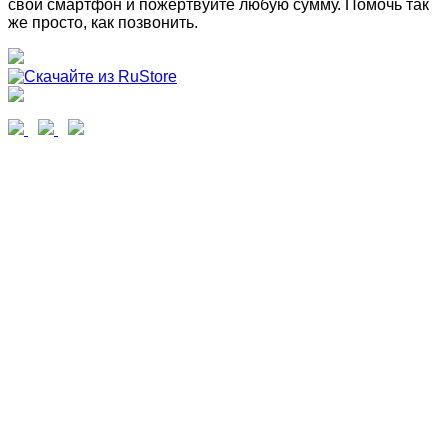
свой смартфон и пожертвуйте любую сумму. Помочь так
же просто, как позвонить.