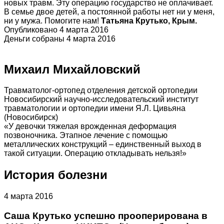
новых травм. Эту операцию государство не оплачивает.
В семье двое детей, а постоянной работы нет ни у меня,
ни у мужа. Помогите нам!
Татьяна Крутько, Крым.
Опубликовано 4 марта 2016
Деньги собраны 4 марта 2016
Михаил Михайловский
Травматолог-ортопед отделения детской ортопедии
Новосибирский научно-исследовательский институт
травматологии и ортопедии имени Я.Л. Цивьяна
(Новосибирск)
«У девочки тяжелая врожденная деформация
позвоночника. Этапное лечение с помощью
металлических конструкций – единственный выход в
такой ситуации. Операцию откладывать нельзя!»
История болезни
4 марта 2016
Саша Крутько успешно прооперирована в