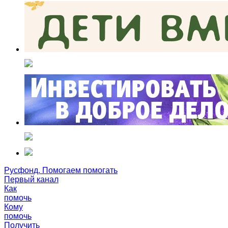
Русфонд. Помогаем помогать
Первый канал
Как
помочь
Кому
помочь
Получить