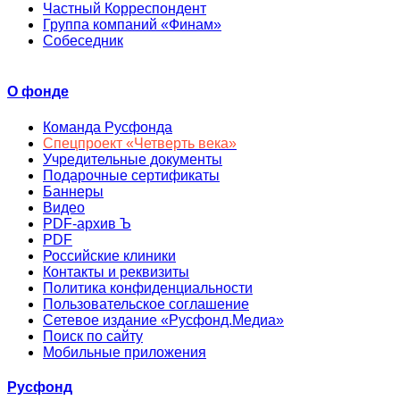
Частный Корреспондент
Группа компаний «Финам»
Собеседник
О фонде
Команда Русфонда
Спецпроект «Четверть века»
Учредительные документы
Подарочные сертификаты
Баннеры
Видео
PDF-архив Ъ
PDF
Российские клиники
Контакты и реквизиты
Политика конфиденциальности
Пользовательское соглашение
Сетевое издание «Русфонд.Медиа»
Поиск по сайту
Мобильные приложения
Русфонд