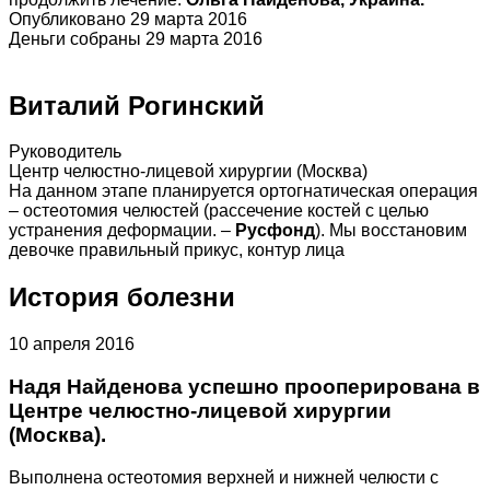
Опубликовано 29 марта 2016
Деньги собраны 29 марта 2016
Виталий Рогинский
Руководитель
Центр челюстно-лицевой хирургии (Москва)
На данном этапе планируется ортогнатическая операция
– остеотомия челюстей (рассечение костей с целью
устранения деформации. –
Русфонд
). Мы восстановим
девочке правильный прикус, контур лица
История болезни
10 апреля 2016
Надя Найденова успешно прооперирована в
Центре челюстно-лицевой хирургии
(Москва).
Выполнена остеотомия верхней и нижней челюсти с