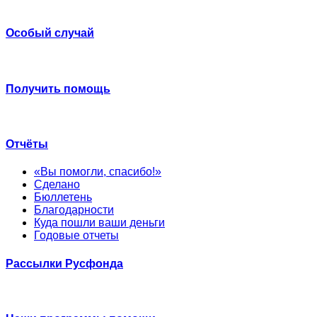
Особый случай
Получить помощь
Отчёты
«Вы помогли, спасибо!»
Сделано
Бюллетень
Благодарности
Куда пошли ваши деньги
Годовые отчеты
Рассылки Русфонда