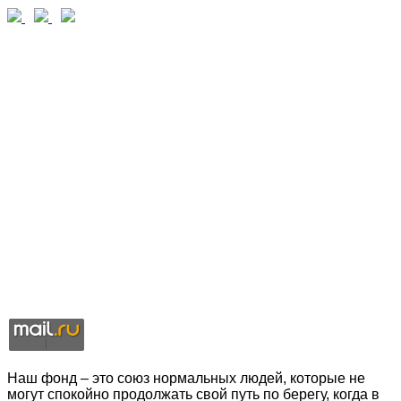
Наш фонд – это союз нормальных людей, которые не
могут спокойно продолжать свой путь по берегу, когда в