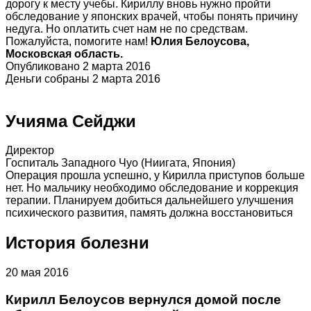
дорогу к месту учебы. Кириллу вновь нужно пройти
обследование у японских врачей, чтобы понять причину
недуга. Но оплатить счет нам не по средствам.
Пожалуйста, помогите нам!
Юлия Белоусова,
Московская область.
Опубликовано 2 марта 2016
Деньги собраны 2 марта 2016
Учияма Сейджи
Директор
Госпиталь Западного Чуо (Ниигата, Япония)
Операция прошла успешно, у Кирилла приступов больше
нет. Но мальчику необходимо обследование и коррекция
терапии. Планируем добиться дальнейшего улучшения
психического развития, память должна восстановиться
История болезни
20 мая 2016
Кирилл Белоусов вернулся домой после