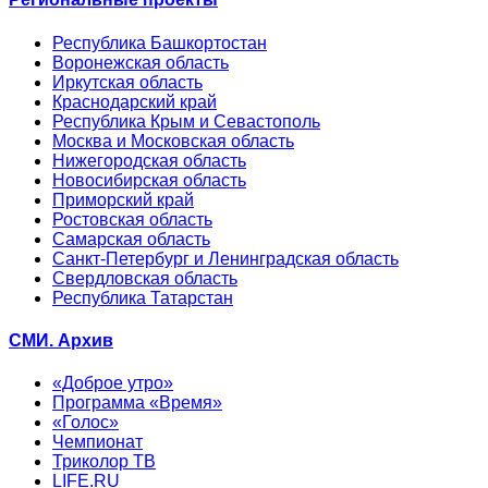
Республика Башкортостан
Воронежская область
Иркутская область
Краснодарский край
Республика Крым и Севастополь
Москва и Московская область
Нижегородская область
Новосибирская область
Приморский край
Ростовская область
Самарская область
Санкт-Петербург и Ленинградская область
Свердловская область
Республика Татарстан
СМИ. Архив
«Доброе утро»
Программа «Время»
«Голос»
Чемпионат
Триколор ТВ
LIFE.RU