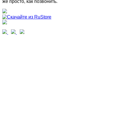
же просто, как позвонить.