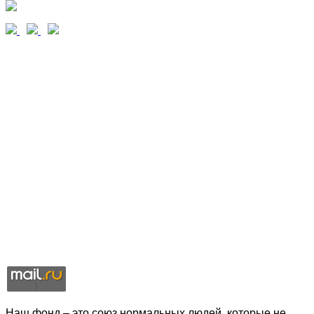
Наш фонд – это союз нормальных людей, которые не