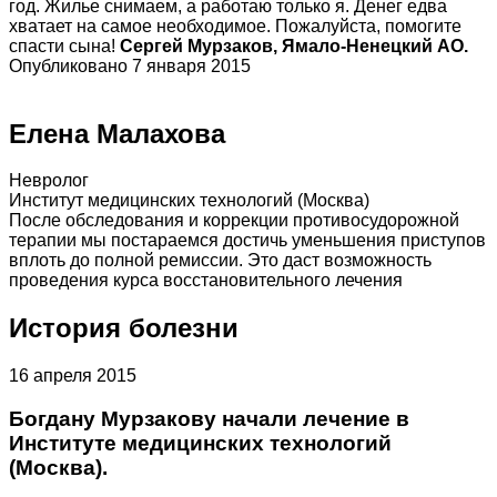
год. Жилье снимаем, а работаю только я. Денег едва
хватает на самое необходимое. Пожалуйста, помогите
спасти сына!
Сергей Мурзаков, Ямало-Ненецкий АО.
Опубликовано 7 января 2015
Елена Малахова
Невролог
Институт медицинских технологий (Москва)
После обследования и коррекции противосудорожной
терапии мы постараемся достичь уменьшения приступов
вплоть до полной ремиссии. Это даст возможность
проведения курса восстановительного лечения
История болезни
16 апреля 2015
Богдану Мурзакову начали лечение в
Институте медицинских технологий
(Москва).