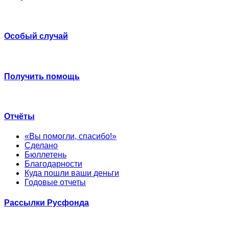
Особый случай
Получить помощь
Отчёты
«Вы помогли, спасибо!»
Сделано
Бюллетень
Благодарности
Куда пошли ваши деньги
Годовые отчеты
Рассылки Русфонда