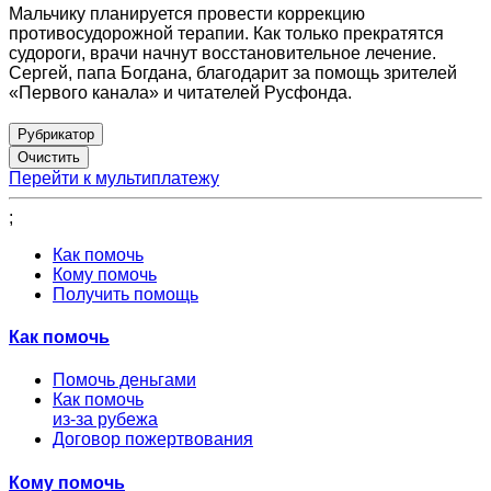
Мальчику планируется провести коррекцию
противосудорожной терапии. Как только прекратятся
судороги, врачи начнут восстановительное лечение.
Сергей, папа Богдана, благодарит за помощь зрителей
«Первого канала» и читателей Русфонда.
Рубрикатор
Перейти к мультиплатежу
;
Как помочь
Кому помочь
Получить помощь
Как помочь
Помочь деньгами
Как помочь
из-за рубежа
Договор пожертвования
Кому помочь