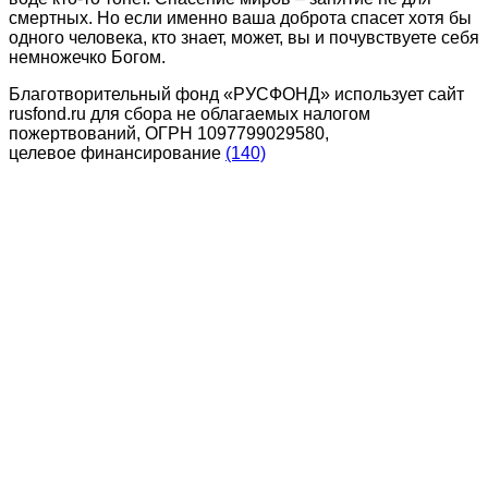
смертных. Но если именно ваша доброта спасет хотя бы
одного человека, кто знает, может, вы и почувствуете себя
немножечко Богом.
Благотворительный фонд «РУСФОНД» использует сайт
rusfond.ru для сбора не облагаемых налогом
пожертвований, ОГРН 1097799029580,
целевое финансирование
(140)