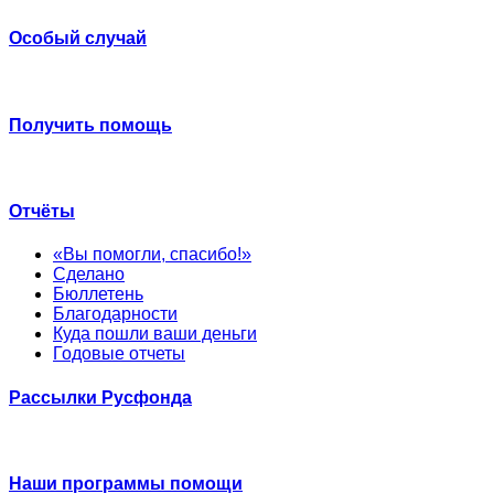
Особый случай
Получить помощь
Отчёты
«Вы помогли, спасибо!»
Сделано
Бюллетень
Благодарности
Куда пошли ваши деньги
Годовые отчеты
Рассылки Русфонда
Наши программы помощи