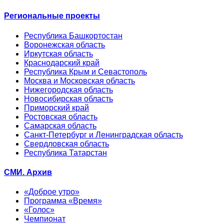
Региональные проекты
Республика Башкортостан
Воронежская область
Иркутская область
Краснодарский край
Республика Крым и Севастополь
Москва и Московская область
Нижегородская область
Новосибирская область
Приморский край
Ростовская область
Самарская область
Санкт-Петербург и Ленинградская область
Свердловская область
Республика Татарстан
СМИ. Архив
«Доброе утро»
Программа «Время»
«Голос»
Чемпионат