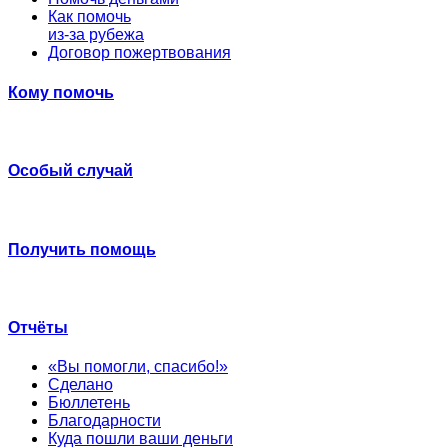
Как помочь
из-за рубежа
Договор пожертвования
Кому помочь
Особый случай
Получить помощь
Отчёты
«Вы помогли, спасибо!»
Сделано
Бюллетень
Благодарности
Куда пошли ваши деньги