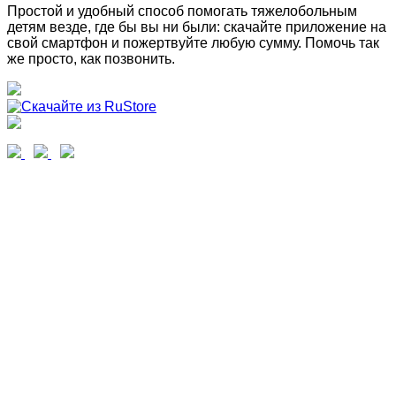
Простой и удобный способ помогать тяжелобольным
детям везде, где бы вы ни были: скачайте приложение на
свой смартфон и пожертвуйте любую сумму. Помочь так
же просто, как позвонить.