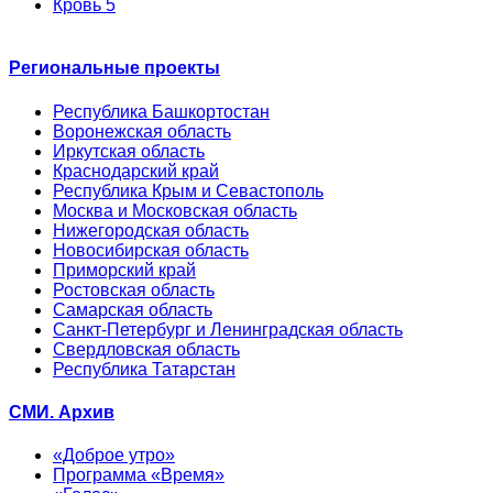
Кровь 5
Региональные проекты
Республика Башкортостан
Воронежская область
Иркутская область
Краснодарский край
Республика Крым и Севастополь
Москва и Московская область
Нижегородская область
Новосибирская область
Приморский край
Ростовская область
Самарская область
Санкт-Петербург и Ленинградская область
Свердловская область
Республика Татарстан
СМИ. Архив
«Доброе утро»
Программа «Время»