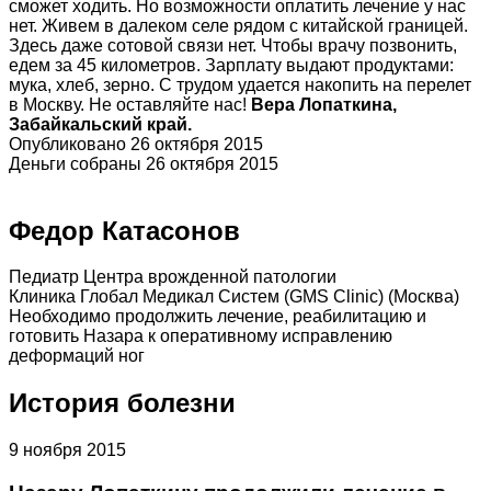
сможет ходить. Но возможности оплатить лечение у нас
нет. Живем в далеком селе рядом с китайской границей.
Здесь даже сотовой связи нет. Чтобы врачу позвонить,
едем за 45 километров. Зарплату выдают продуктами:
мука, хлеб, зерно. С трудом удается накопить на перелет
в Москву. Не оставляйте нас!
Вера Лопаткина,
Забайкальский край.
Опубликовано 26 октября 2015
Деньги собраны 26 октября 2015
Федор Катасонов
Педиатр Центра врожденной патологии
Клиника Глобал Медикал Систем (GMS Clinic) (Москва)
Необходимо продолжить лечение, реабилитацию и
готовить Назара к оперативному исправлению
деформаций ног
История болезни
9 ноября 2015