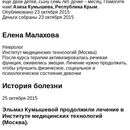
еще двое детей, сыну семь лет, дочке – месяц. Помогите
нам!
Азиза Кумышева, Республика Крым.
Опубликовано 23 октября 2015
Деньги собраны 23 октября 2015
Елена Малахова
Невролог
Институт медицинских технологий (Москва)
После курса терапии активизировалась речевая
функция, оживились эмоции. Лечение нужно продолжить,
чтобы улучшить физическое, социальное и
психологическое состояние девочки
История болезни
25 октября 2015
Эльмаз Кумышевой продолжили лечение в
Институте медицинских технологий
(Москва).