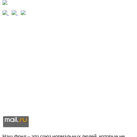
Наш фонд – это союз нормальных людей, которые не