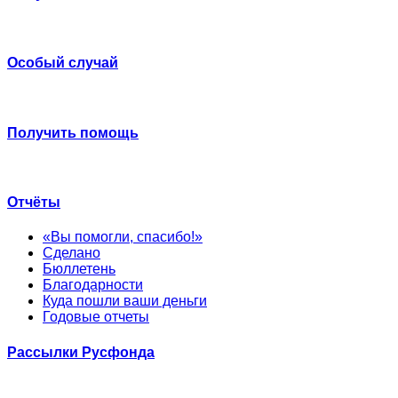
Особый случай
Получить помощь
Отчёты
«Вы помогли, спасибо!»
Сделано
Бюллетень
Благодарности
Куда пошли ваши деньги
Годовые отчеты
Рассылки Русфонда