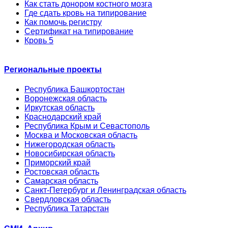
Как стать донором костного мозга
Где сдать кровь на типирование
Как помочь регистру
Сертификат на типирование
Кровь 5
Региональные проекты
Республика Башкортостан
Воронежская область
Иркутская область
Краснодарский край
Республика Крым и Севастополь
Москва и Московская область
Нижегородская область
Новосибирская область
Приморский край
Ростовская область
Самарская область
Санкт-Петербург и Ленинградская область
Свердловская область
Республика Татарстан