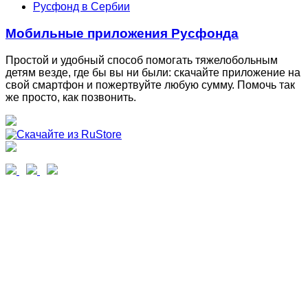
Русфонд в Сербии
Мобильные приложения Русфонда
Простой и удобный способ помогать тяжелобольным
детям везде, где бы вы ни были: скачайте приложение на
свой смартфон и пожертвуйте любую сумму. Помочь так
же просто, как позвонить.