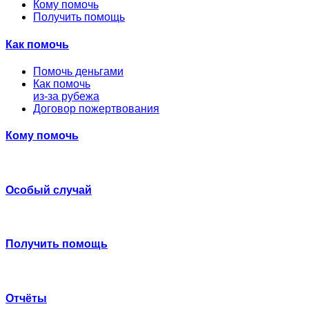
Кому помочь
Получить помощь
Как помочь
Помочь деньгами
Как помочь
из-за рубежа
Договор пожертвования
Кому помочь
Особый случай
Получить помощь
Отчёты