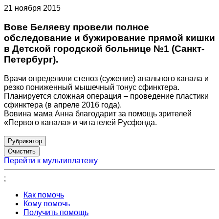
21 ноября 2015
Вове Беляеву провели полное
обследование и бужирование прямой кишки
в Детской городской больнице №1 (Санкт-
Петербург).
Врачи определили стеноз (сужение) анального канала и
резко пониженный мышечный тонус сфинктера.
Планируется сложная операция – проведение пластики
сфинктера (в апреле 2016 года).
Вовина мама Анна благодарит за помощь зрителей
«Первого канала» и читателей Русфонда.
Рубрикатор
Перейти к мультиплатежу
;
Как помочь
Кому помочь
Получить помощь