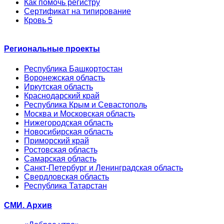
Как помочь регистру
Сертификат на типирование
Кровь 5
Региональные проекты
Республика Башкортостан
Воронежская область
Иркутская область
Краснодарский край
Республика Крым и Севастополь
Москва и Московская область
Нижегородская область
Новосибирская область
Приморский край
Ростовская область
Самарская область
Санкт-Петербург и Ленинградская область
Свердловская область
Республика Татарстан
СМИ. Архив