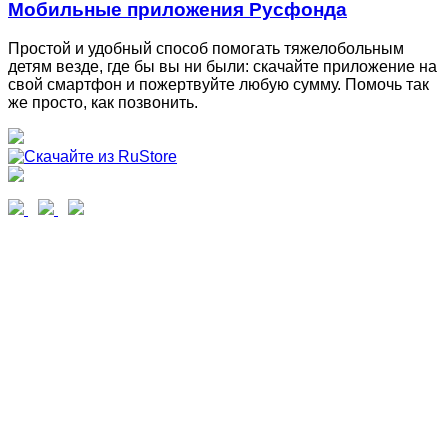
Мобильные приложения Русфонда
Простой и удобный способ помогать тяжелобольным
детям везде, где бы вы ни были: скачайте приложение на
свой смартфон и пожертвуйте любую сумму. Помочь так
же просто, как позвонить.