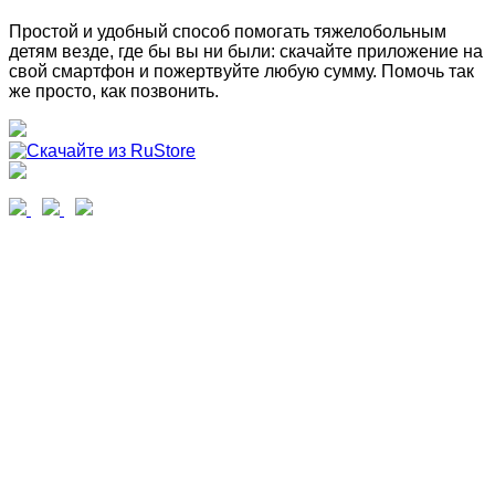
Простой и удобный способ помогать тяжелобольным
детям везде, где бы вы ни были: скачайте приложение на
свой смартфон и пожертвуйте любую сумму. Помочь так
же просто, как позвонить.