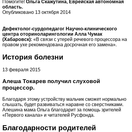
Помогите!
Ольга Скажутина, Еврейская автономная
область.
Опубликовано 13 октября 2014
Дефектолог-сурдопедагог Научно-клинического
центра оториноларингологии Алла Чумак
(Хабаровск):
«В связи с утерей речевого процессора на
правом ухе рекомендована досрочная его замена».
История болезни
13 февраля 2015
Алеша Токарев получил слуховой
процессор.
Благодаря этому устройству мальчик сможет нормально
слышать, будет развиваться наравне со сверстниками.
Алешина мама Ольга благодарит за помощь зрителей
«Первого канала» и читателей Русфонда.
Благодарности родителей