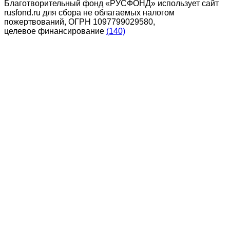
Благотворительный фонд «РУСФОНД» использует сайт
rusfond.ru для сбора не облагаемых налогом
пожертвований, ОГРН 1097799029580,
целевое финансирование
(140)