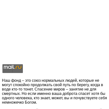
Наш фонд – это союз нормальных людей, которые не
могут спокойно продолжать свой путь по берегу, когда в
воде кто-то тонет. Спасение миров – занятие не для
смертных. Но если именно ваша доброта спасет хотя бы
одного человека, кто знает, может, вы и почувствуете себя
немножечко Богом.