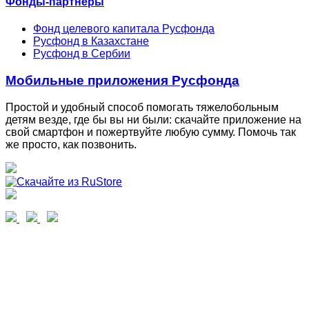
Фонды-партнеры
Фонд целевого капитала Русфонда
Русфонд в Казахстане
Русфонд в Сербии
Мобильные приложения Русфонда
Простой и удобный способ помогать тяжелобольным
детям везде, где бы вы ни были: скачайте приложение на
свой смартфон и пожертвуйте любую сумму. Помочь так
же просто, как позвонить.