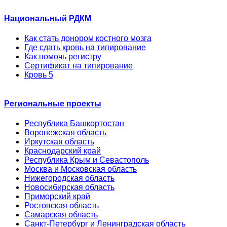
Национальный РДКМ
Как стать донором костного мозга
Где сдать кровь на типирование
Как помочь регистру
Сертификат на типирование
Кровь 5
Региональные проекты
Республика Башкортостан
Воронежская область
Иркутская область
Краснодарский край
Республика Крым и Севастополь
Москва и Московская область
Нижегородская область
Новосибирская область
Приморский край
Ростовская область
Самарская область
Санкт-Петербург и Ленинградская область