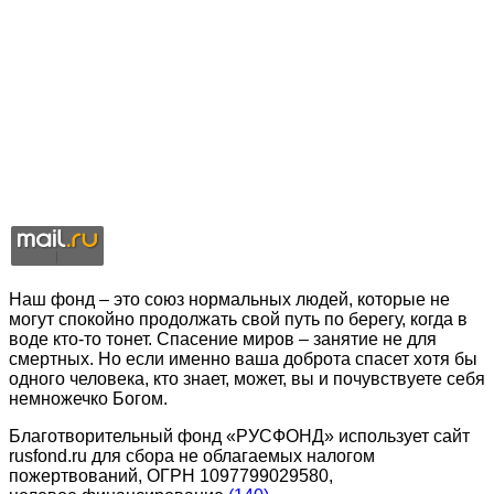
Наш фонд – это союз нормальных людей, которые не
могут спокойно продолжать свой путь по берегу, когда в
воде кто-то тонет. Спасение миров – занятие не для
смертных. Но если именно ваша доброта спасет хотя бы
одного человека, кто знает, может, вы и почувствуете себя
немножечко Богом.
Благотворительный фонд «РУСФОНД» использует сайт
rusfond.ru для сбора не облагаемых налогом
пожертвований, ОГРН 1097799029580,