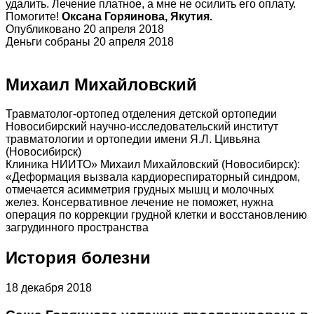
удалить. Лечение платное, а мне не осилить его оплату.
Помогите!
Оксана Горяинова, Якутия.
Опубликовано 20 апреля 2018
Деньги собраны 20 апреля 2018
Михаил Михайловский
Травматолог-ортопед отделения детской ортопедии
Новосибирский научно-исследовательский институт
травматологии и ортопедии имени Я.Л. Цивьяна
(Новосибирск)
Клиника НИИТО» Михаил Михайловский (Новосибирск):
«Деформация вызвала кардиореспираторный синдром,
отмечается асимметрия грудных мышц и молочных
желез. Консервативное лечение не поможет, нужна
операция по коррекции грудной клетки и восстановлению
загрудинного пространства
История болезни
18 декабря 2018