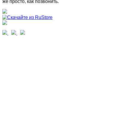
же просто, как позвонить.