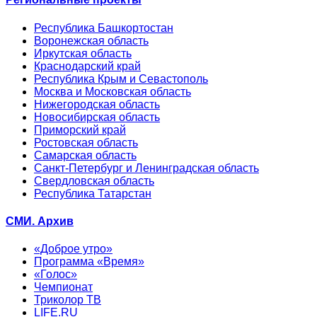
Республика Башкортостан
Воронежская область
Иркутская область
Краснодарский край
Республика Крым и Севастополь
Москва и Московская область
Нижегородская область
Новосибирская область
Приморский край
Ростовская область
Самарская область
Санкт-Петербург и Ленинградская область
Свердловская область
Республика Татарстан
СМИ. Архив
«Доброе утро»
Программа «Время»
«Голос»
Чемпионат
Триколор ТВ
LIFE.RU