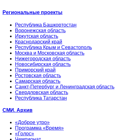
Региональные проекты
Республика Башкортостан
Воронежская область
Иркутская область
Краснодарский край
Республика Крым и Севастополь
Москва и Московская область
Нижегородская область
Новосибирская область
Приморский край
Ростовская область
Самарская область
Санкт-Петербург и Ленинградская область
Свердловская область
Республика Татарстан
СМИ. Архив
«Доброе утро»
Программа «Время»
«Голос»
Чемпионат