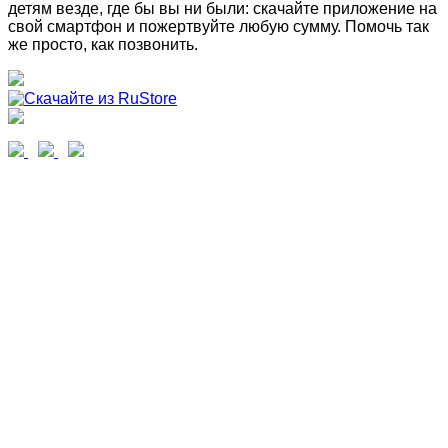
детям везде, где бы вы ни были: скачайте приложение на
свой смартфон и пожертвуйте любую сумму. Помочь так
же просто, как позвонить.