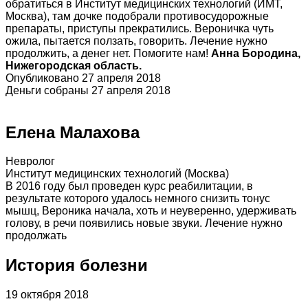
обратиться в Институт медицинских технологий (ИМТ,
Москва), там дочке подобрали противосудорожные
препараты, приступы прекратились. Вероничка чуть
ожила, пытается ползать, говорить. Лечение нужно
продолжить, а денег нет. Помогите нам!
Анна Бородина,
Нижегородская область.
Опубликовано 27 апреля 2018
Деньги собраны 27 апреля 2018
Елена Малахова
Невролог
Институт медицинских технологий (Москва)
В 2016 году был проведен курс реабилитации, в
результате которого удалось немного снизить тонус
мышц, Вероника начала, хоть и неуверенно, удерживать
голову, в речи появились новые звуки. Лечение нужно
продолжать
История болезни
19 октября 2018