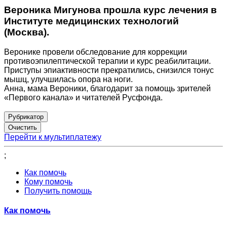
Вероника Мигунова прошла курс лечения в
Институте медицинских технологий
(Москва).
Веронике провели обследование для коррекции
противоэпилептической терапии и курс реабилитации.
Приступы эпиактивности прекратились, снизился тонус
мышц, улучшилась опора на ноги.
Анна, мама Вероники, благодарит за помощь зрителей
«Первого канала» и читателей Русфонда.
Рубрикатор
Перейти к мультиплатежу
;
Как помочь
Кому помочь
Получить помощь
Как помочь