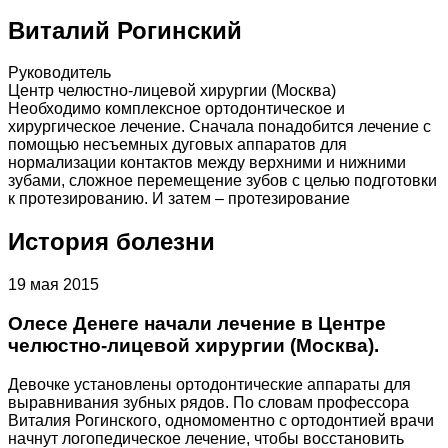
Виталий Рогинский
Руководитель
Центр челюстно-лицевой хирургии (Москва)
Необходимо комплексное ортодонтическое и
хирургическое лечение. Сначала понадобится лечение с
помощью несъемных дуговых аппаратов для
нормализации контактов между верхними и нижними
зубами, сложное перемещение зубов с целью подготовки
к протезированию. И затем – протезирование
История болезни
19 мая 2015
Олесе Денеге начали лечение в Центре
челюстно-лицевой хирургии (Москва).
Девочке установлены ортодонтические аппараты для
выравнивания зубных рядов. По словам профессора
Виталия Рогинского, одномоментно с ортодонтией врачи
начнут логопедическое лечение, чтобы восстановить