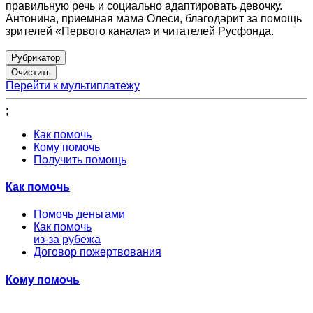
правильную речь и социально адаптировать девочку.
Антонина, приемная мама Олеси, благодарит за помощь
зрителей «Первого канала» и читателей Русфонда.
Рубрикатор
Перейти к мультиплатежу
;
Как помочь
Кому помочь
Получить помощь
Как помочь
Помочь деньгами
Как помочь
из-за рубежа
Договор пожертвования
Кому помочь