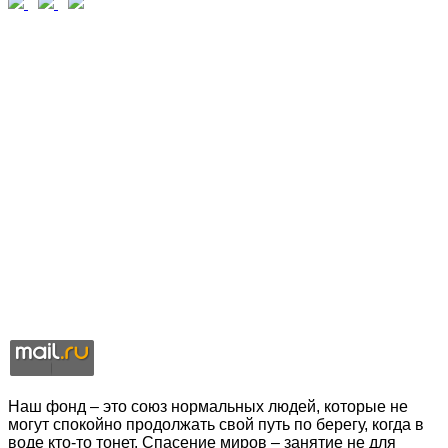
Наш фонд – это союз нормальных людей, которые не
могут спокойно продолжать свой путь по берегу, когда в
воде кто-то тонет. Спасение миров – занятие не для