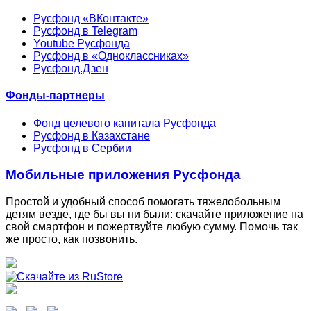
Русфонд «ВКонтакте»
Русфонд в Telegram
Youtube Русфонда
Русфонд в «Одноклассниках»
Русфонд.Дзен
Фонды-партнеры
Фонд целевого капитала Русфонда
Русфонд в Казахстане
Русфонд в Сербии
Мобильные приложения Русфонда
Простой и удобный способ помогать тяжелобольным
детям везде, где бы вы ни были: скачайте приложение на
свой смартфон и пожертвуйте любую сумму. Помочь так
же просто, как позвонить.