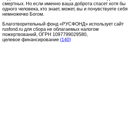
смертных. Но если именно ваша доброта спасет хотя бы
одного человека, кто знает, может, вы и почувствуете себя
немножечко Богом.
Благотворительный фонд «РУСФОНД» использует сайт
rusfond.ru для сбора не облагаемых налогом
пожертвований, ОГРН 1097799029580,
целевое финансирование
(140)