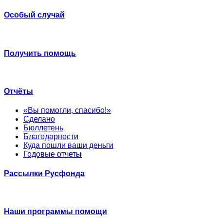
Особый случай
Получить помощь
Отчёты
«Вы помогли, спасибо!»
Сделано
Бюллетень
Благодарности
Куда пошли ваши деньги
Годовые отчеты
Рассылки Русфонда
Наши программы помощи