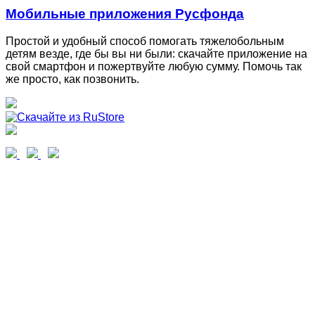
Мобильные приложения Русфонда
Простой и удобный способ помогать тяжелобольным
детям везде, где бы вы ни были: скачайте приложение на
свой смартфон и пожертвуйте любую сумму. Помочь так
же просто, как позвонить.