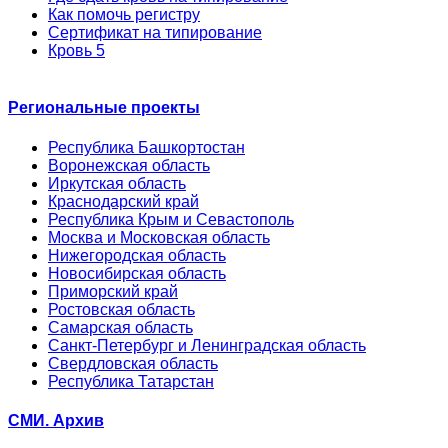
Как помочь регистру
Сертификат на типирование
Кровь 5
Региональные проекты
Республика Башкортостан
Воронежская область
Иркутская область
Краснодарский край
Республика Крым и Севастополь
Москва и Московская область
Нижегородская область
Новосибирская область
Приморский край
Ростовская область
Самарская область
Санкт-Петербург и Ленинградская область
Свердловская область
Республика Татарстан
СМИ. Архив