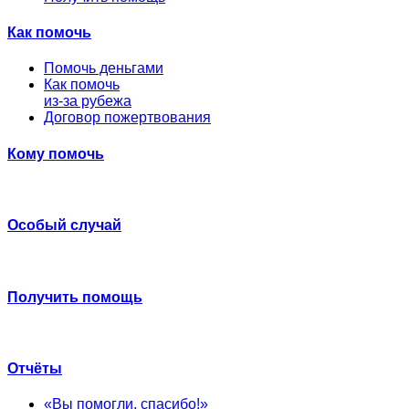
Как помочь
Помочь деньгами
Как помочь
из-за рубежа
Договор пожертвования
Кому помочь
Особый случай
Получить помощь
Отчёты
«Вы помогли, спасибо!»