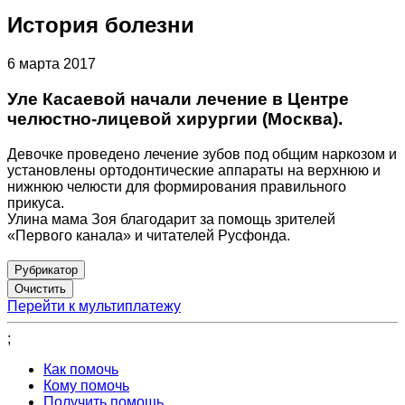
История болезни
6 марта 2017
Уле Касаевой начали лечение в Центре
челюстно-лицевой хирургии (Москва).
Девочке проведено лечение зубов под общим наркозом и
установлены ортодонтические аппараты на верхнюю и
нижнюю челюсти для формирования правильного
прикуса.
Улина мама Зоя благодарит за помощь зрителей
«Первого канала» и читателей Русфонда.
Рубрикатор
Перейти к мультиплатежу
;
Как помочь
Кому помочь
Получить помощь