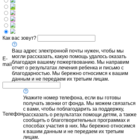
Как вас зовут?
Ваш адрес электронной почты нужен, чтобы мы
могли рассказать, какую помощь удалось оказать
E-
благодаря вашему пожертвованию. Мы направим
mail
отчет о результатах лечения ребенка и письмо с
благодарностью. Мы бережно относимся к вашим
данным и не передаем их третьим лицам.
Укажите номер телефона, если вы готовы
получать звонки от фонда. Мы можем связаться
с вами, чтобы поблагодарить за поддержку,
Телефон
рассказать о результатах помощи детям, а также
сообщить о благотворительных программах и
способах участия в них. Мы бережно относимся
к вашим данным и не передаем их третьим
лицам.