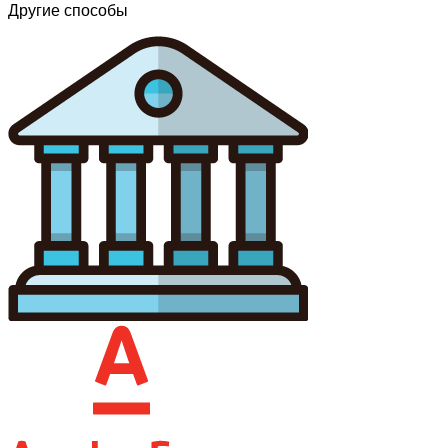
Другие способы