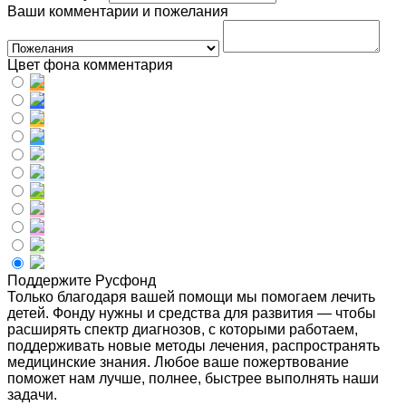
Ваши комментарии и пожелания
Цвет фона комментария
Поддержите Русфонд
Только благодаря вашей помощи мы помогаем лечить
детей. Фонду нужны и средства для развития — чтобы
расширять спектр диагнозов, с которыми работаем,
поддерживать новые методы лечения, распространять
медицинские знания. Любое ваше пожертвование
поможет нам лучше, полнее, быстрее выполнять наши
задачи.