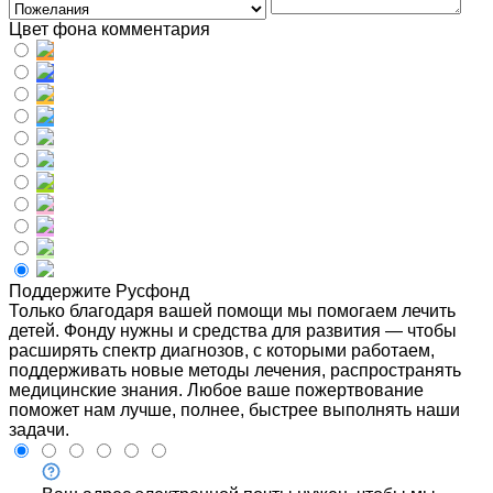
Цвет фона комментария
Поддержите Русфонд
Только благодаря вашей помощи мы помогаем лечить
детей. Фонду нужны и средства для развития — чтобы
расширять спектр диагнозов, с которыми работаем,
поддерживать новые методы лечения, распространять
медицинские знания. Любое ваше пожертвование
поможет нам лучше, полнее, быстрее выполнять наши
задачи.