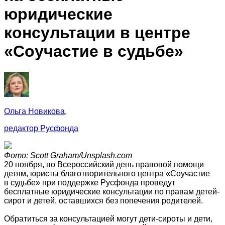
юридические
консультации в центре
«Соучастие в судьбе»
Ольга Новикова,
редактор Русфонда
Фото: Scott Graham/Unsplash.com
20 ноября, во Всероссийский день правовой помощи
детям, юристы благотворительного центра «Соучастие
в судьбе» при поддержке Русфонда проведут
бесплатные юридические консультации по правам детей-
сирот и детей, оставшихся без попечения родителей.
Обратиться за консультацией могут дети-сироты и дети,