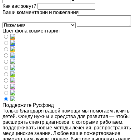
Как вас зовут?
Ваши комментарии и пожелания
Цвет фона комментария
Поддержите Русфонд
Только благодаря вашей помощи мы помогаем лечить
детей. Фонду нужны и средства для развития — чтобы
расширять спектр диагнозов, с которыми работаем,
поддерживать новые методы лечения, распространять
медицинские знания. Любое ваше пожертвование
поможет нам лучше, полнее, быстрее выполнять наши