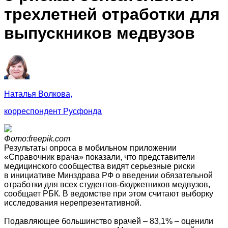
трехлетней отработки для
выпускников медвузов
Наталья Волкова,
корреспондент Русфонда
Фото:freepik.com
Результаты опроса в мобильном приложении
«Справочник врача» показали, что представители
медицинского сообщества видят серьезные риски
в инициативе Минздрава РФ о введении обязательной
отработки для всех студентов-бюджетников медвузов,
сообщает РБК. В ведомстве при этом считают выборку
исследования нерепрезентативной.
Подавляющее большинство врачей – 83,1% – оценили