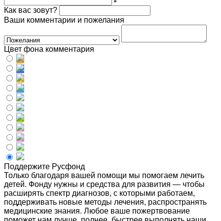
Как вас зовут?
Ваши комментарии и пожелания
Цвет фона комментария
Поддержите Русфонд
Только благодаря вашей помощи мы помогаем лечить
детей. Фонду нужны и средства для развития — чтобы
расширять спектр диагнозов, с которыми работаем,
поддерживать новые методы лечения, распространять
медицинские знания. Любое ваше пожертвование
поможет нам лучше, полнее, быстрее выполнять наши