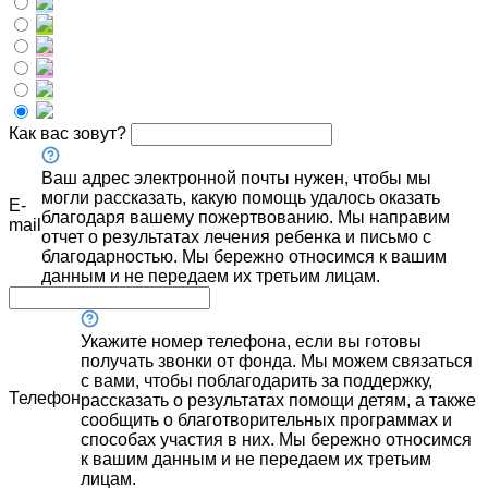
Как вас зовут?
Ваш адрес электронной почты нужен, чтобы мы
могли рассказать, какую помощь удалось оказать
E-
благодаря вашему пожертвованию. Мы направим
mail
отчет о результатах лечения ребенка и письмо с
благодарностью. Мы бережно относимся к вашим
данным и не передаем их третьим лицам.
Укажите номер телефона, если вы готовы
получать звонки от фонда. Мы можем связаться
с вами, чтобы поблагодарить за поддержку,
Телефон
рассказать о результатах помощи детям, а также
сообщить о благотворительных программах и
способах участия в них. Мы бережно относимся
к вашим данным и не передаем их третьим
лицам.