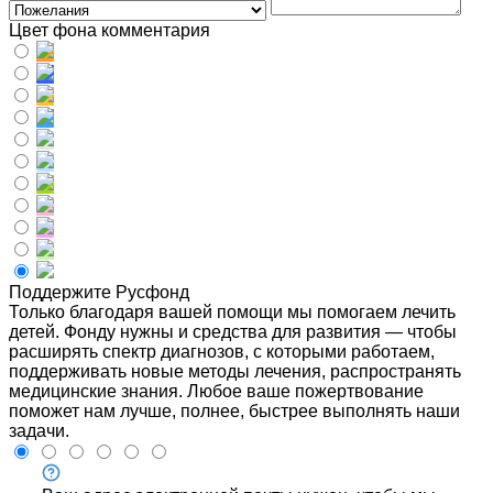
Цвет фона комментария
Поддержите Русфонд
Только благодаря вашей помощи мы помогаем лечить
детей. Фонду нужны и средства для развития — чтобы
расширять спектр диагнозов, с которыми работаем,
поддерживать новые методы лечения, распространять
медицинские знания. Любое ваше пожертвование
поможет нам лучше, полнее, быстрее выполнять наши
задачи.