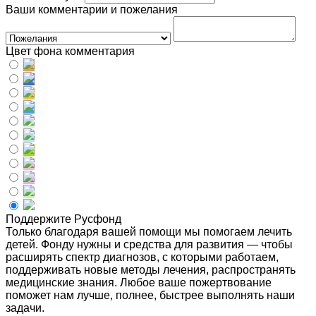
Ваши комментарии и пожелания
Цвет фона комментария
Поддержите Русфонд
Только благодаря вашей помощи мы помогаем лечить
детей. Фонду нужны и средства для развития — чтобы
расширять спектр диагнозов, с которыми работаем,
поддерживать новые методы лечения, распространять
медицинские знания. Любое ваше пожертвование
поможет нам лучше, полнее, быстрее выполнять наши
задачи.