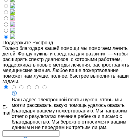
Поддержите Русфонд
Только благодаря вашей помощи мы помогаем лечить
детей. Фонду нужны и средства для развития — чтобы
расширять спектр диагнозов, с которыми работаем,
поддерживать новые методы лечения, распространять
медицинские знания. Любое ваше пожертвование
поможет нам лучше, полнее, быстрее выполнять наши
задачи.
Ваш адрес электронной почты нужен, чтобы мы
могли рассказать, какую помощь удалось оказать
E-
благодаря вашему пожертвованию. Мы направим
mail
отчет о результатах лечения ребенка и письмо с
благодарностью. Мы бережно относимся к вашим
данным и не передаем их третьим лицам.