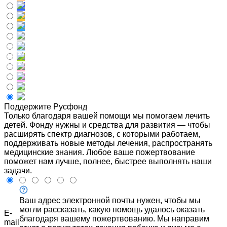
Поддержите Русфонд
Только благодаря вашей помощи мы помогаем лечить
детей. Фонду нужны и средства для развития — чтобы
расширять спектр диагнозов, с которыми работаем,
поддерживать новые методы лечения, распространять
медицинские знания. Любое ваше пожертвование
поможет нам лучше, полнее, быстрее выполнять наши
задачи.
Ваш адрес электронной почты нужен, чтобы мы
могли рассказать, какую помощь удалось оказать
E-
благодаря вашему пожертвованию. Мы направим
mail