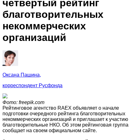
четвертый рейтинг
благотворительных
некоммерческих
организаций
Оксана Пашина,
корреспондент Русфонда
Фото: freepik.com
Рейтинговое агентство RAEX объявляет о начале
подготовки очередного рейтинга благотворительных
некоммерческих организаций и приглашает к участию
благотворительные НКО. Об этом рейтинговая группа
сообщает на своем официальном сайте.