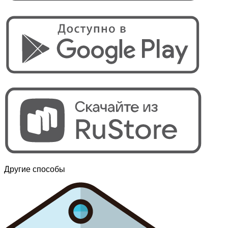
Другие способы