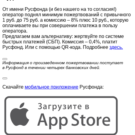
От имени Русфонда (и без нашего на то согласия!)
оператор поднял минимум пожертвований с привычного
1 руб. до 75 руб. а комиссию – 8% плюс 10 руб., которую
оплачиваете вы при совершении платежа в пользу
оператора.
Предлагаем вам альтернативу: жертвуйте по cистеме
быстрых платежей (СБП). Комиссия – 0,4%, платит
Русфонд. Или с помощью QR-кода. Подробнее
здесь.
Информация о произведенном пожертвовании поступает
в Русфонд в течении четырех банковских дней.
Скачайте
мобильное приложение
Русфонда: