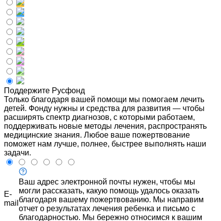
Поддержите Русфонд
Только благодаря вашей помощи мы помогаем лечить
детей. Фонду нужны и средства для развития — чтобы
расширять спектр диагнозов, с которыми работаем,
поддерживать новые методы лечения, распространять
медицинские знания. Любое ваше пожертвование
поможет нам лучше, полнее, быстрее выполнять наши
задачи.
Ваш адрес электронной почты нужен, чтобы мы
могли рассказать, какую помощь удалось оказать
E-
благодаря вашему пожертвованию. Мы направим
mail
отчет о результатах лечения ребенка и письмо с
благодарностью. Мы бережно относимся к вашим