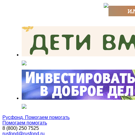
Русфонд. Помогаем помогать
Помогаем помогать
8 (800) 250 7525
rusfond@rusfond.ru