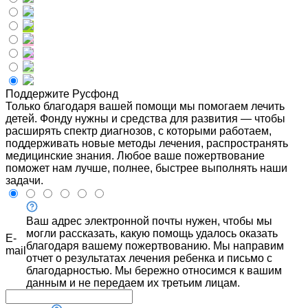
Поддержите Русфонд
Только благодаря вашей помощи мы помогаем лечить
детей. Фонду нужны и средства для развития — чтобы
расширять спектр диагнозов, с которыми работаем,
поддерживать новые методы лечения, распространять
медицинские знания. Любое ваше пожертвование
поможет нам лучше, полнее, быстрее выполнять наши
задачи.
Ваш адрес электронной почты нужен, чтобы мы
могли рассказать, какую помощь удалось оказать
E-
благодаря вашему пожертвованию. Мы направим
mail
отчет о результатах лечения ребенка и письмо с
благодарностью. Мы бережно относимся к вашим
данным и не передаем их третьим лицам.