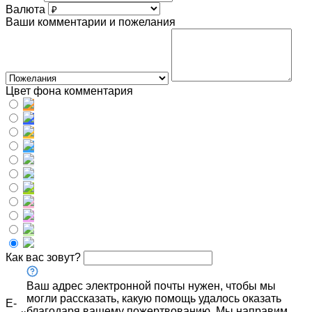
Валюта
Ваши комментарии и пожелания
Цвет фона комментария
Как вас зовут?
Ваш адрес электронной почты нужен, чтобы мы
могли рассказать, какую помощь удалось оказать
E-
благодаря вашему пожертвованию. Мы направим