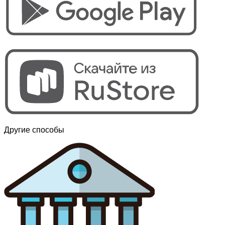
Другие способы