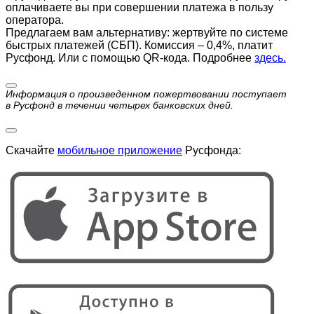
оплачиваете вы при совершении платежа в пользу
оператора.
Предлагаем вам альтернативу: жертвуйте по cистеме
быстрых платежей (СБП). Комиссия – 0,4%, платит
Русфонд. Или с помощью QR-кода. Подробнее
здесь.
Информация о произведенном пожертвовании поступает
в Русфонд в течении четырех банковских дней.
Скачайте
мобильное приложение
Русфонда: