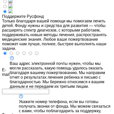
Поддержите Русфонд
Только благодаря вашей помощи мы помогаем лечить
детей. Фонду нужны и средства для развития — чтобы
расширять спектр диагнозов, с которыми работаем,
поддерживать новые методы лечения, распространять
медицинские знания. Любое ваше пожертвование
поможет нам лучше, полнее, быстрее выполнять наши
задачи.
Ваш адрес электронной почты нужен, чтобы мы
могли рассказать, какую помощь удалось оказать
E-
благодаря вашему пожертвованию. Мы направим
mail
отчет о результатах лечения ребенка и письмо с
благодарностью. Мы бережно относимся к вашим
данным и не передаем их третьим лицам.
Укажите номер телефона, если вы готовы
получать звонки от фонда. Мы можем связаться
с вами, чтобы поблагодарить за поддержку,