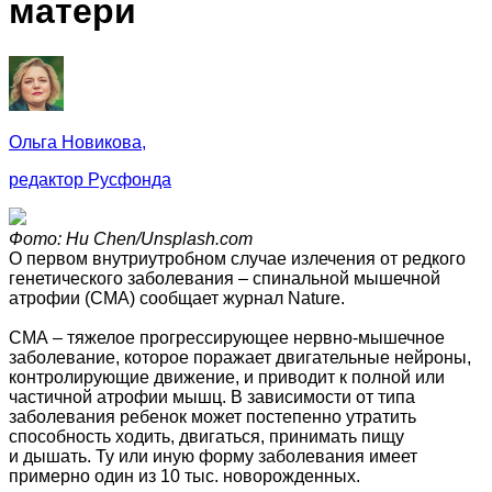
матери
Ольга Новикова,
редактор Русфонда
Фото: Hu Chen/Unsplash.com
О первом внутриутробном случае излечения от редкого
генетического заболевания – спинальной мышечной
атрофии (СМА) сообщает журнал Nature.
СМА – тяжелое прогрессирующее нервно-мышечное
заболевание, которое поражает двигательные нейроны,
контролирующие движение, и приводит к полной или
частичной атрофии мышц. В зависимости от типа
заболевания ребенок может постепенно утратить
способность ходить, двигаться, принимать пищу
и дышать. Ту или иную форму заболевания имеет
примерно один из 10 тыс. новорожденных.