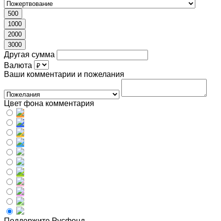
500
1000
2000
3000
Другая сумма
Валюта
Ваши комментарии и пожелания
Цвет фона комментария
Поддержите Русфонд