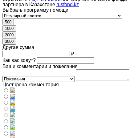
партнера в Казахстане
rusfond.kz
Выбрать программу помощи:
500
1000
2000
3000
Другая сумма
₽
Как вас зовут?
Ваши комментарии и пожелания
Цвет фона комментария