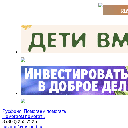
Русфонд. Помогаем помогать
Помогаем помогать
8 (800) 250 7525
rusfond@rusfond.ru