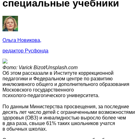
специальные учебники
Ольга Новикова,
редактор Русфонда
Фото: Varick Bizot/Unsplash.com
Об этом рассказали в Институте коррекционной
педагогики и Федеральном центре по развитию
инклюзивного общего и дополнительного образования
Московского государственного
психолого‑педагогического университета.
По данным Министерства просвещения, за последние
десять лет число детей с ограниченными возможностями
здоровья (ОВЗ) и инвалидностью выросло более чем
в два раза, свыше 61% таких школьников учатся
в обычных школах.