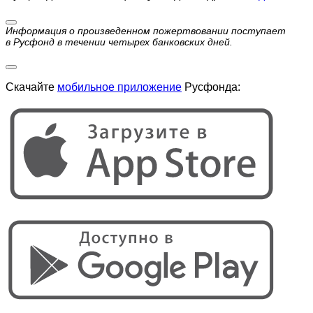
Информация о произведенном пожертвовании поступает
в Русфонд в течении четырех банковских дней.
Скачайте
мобильное приложение
Русфонда: