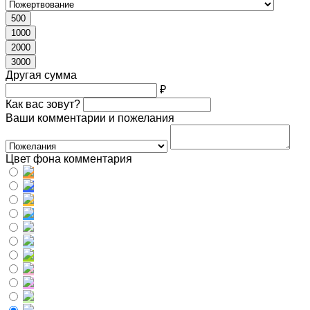
500
1000
2000
3000
Другая сумма
₽
Как вас зовут?
Ваши комментарии и пожелания
Цвет фона комментария