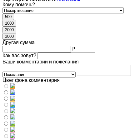
Кому помочь?
500
1000
2000
3000
Другая сумма
₽
Как вас зовут?
Ваши комментарии и пожелания
Цвет фона комментария