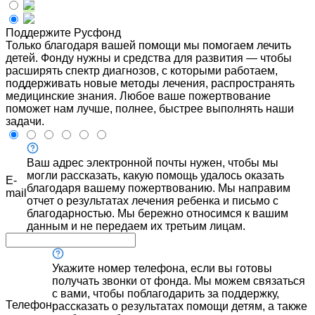
Поддержите Русфонд
Только благодаря вашей помощи мы помогаем лечить
детей. Фонду нужны и средства для развития — чтобы
расширять спектр диагнозов, с которыми работаем,
поддерживать новые методы лечения, распространять
медицинские знания. Любое ваше пожертвование
поможет нам лучше, полнее, быстрее выполнять наши
задачи.
Ваш адрес электронной почты нужен, чтобы мы
могли рассказать, какую помощь удалось оказать
E-
благодаря вашему пожертвованию. Мы направим
mail
отчет о результатах лечения ребенка и письмо с
благодарностью. Мы бережно относимся к вашим
данным и не передаем их третьим лицам.
Укажите номер телефона, если вы готовы
получать звонки от фонда. Мы можем связаться
с вами, чтобы поблагодарить за поддержку,
Телефон
рассказать о результатах помощи детям, а также