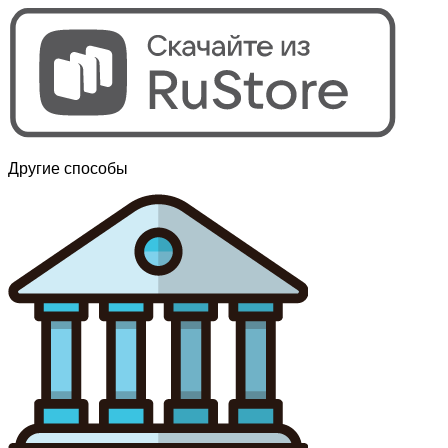
Другие способы