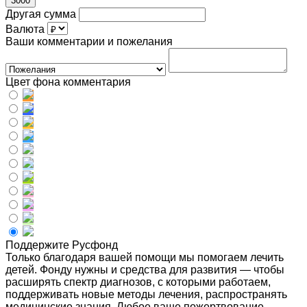
3000
Другая сумма
Валюта
Ваши комментарии и пожелания
Цвет фона комментария
Поддержите Русфонд
Только благодаря вашей помощи мы помогаем лечить
детей. Фонду нужны и средства для развития — чтобы
расширять спектр диагнозов, с которыми работаем,
поддерживать новые методы лечения, распространять
медицинские знания. Любое ваше пожертвование