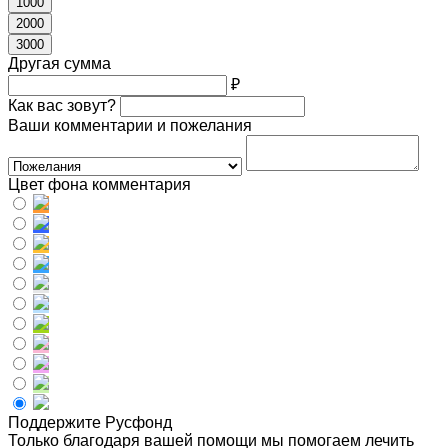
1000
2000
3000
Другая сумма
₽
Как вас зовут?
Ваши комментарии и пожелания
Цвет фона комментария
Поддержите Русфонд
Только благодаря вашей помощи мы помогаем лечить