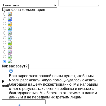
Цвет фона комментария
Как вас зовут?
Ваш адрес электронной почты нужен, чтобы мы
могли рассказать, какую помощь удалось оказать
E-
благодаря вашему пожертвованию. Мы направим
mail
отчет о результатах лечения ребенка и письмо с
благодарностью. Мы бережно относимся к вашим
данным и не передаем их третьим лицам.