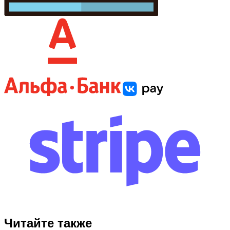
Читайте также