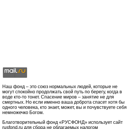
Наш фонд – это союз нормальных людей, которые не
могут спокойно продолжать свой путь по берегу, когда в
воде кто-то тонет. Спасение миров – занятие не для
смертных. Но если именно ваша доброта спасет хотя бы
одного человека, кто знает, может, вы и почувствуете себя
немножечко Богом.
Благотворительный фонд «РУСФОНД» использует сайт
rusfond.ru для сбора не облагаемых налогом