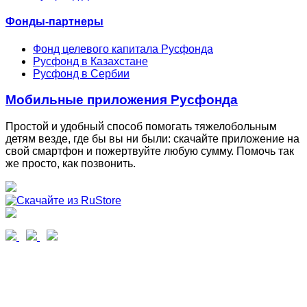
Фонды-партнеры
Фонд целевого капитала Русфонда
Русфонд в Казахстане
Русфонд в Сербии
Мобильные приложения Русфонда
Простой и удобный способ помогать тяжелобольным
детям везде, где бы вы ни были: скачайте приложение на
свой смартфон и пожертвуйте любую сумму. Помочь так
же просто, как позвонить.