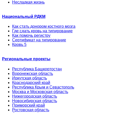
Несладкая жизнь
Национальный РДКМ
Как стать донором костного мозга
Где сдать кровь на типирование
Как помочь регистру
Сертификат на типирование
Кровь 5
Региональные проекты
Республика Башкортостан
Воронежская область
Иркутская область
Краснодарский край
Республика Крым и Севастополь
Москва и Московская область
Нижегородская область
Новосибирская область
Приморский край
Ростовская область