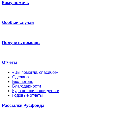
Кому помочь
Особый случай
Получить помощь
Отчёты
«Вы помогли, спасибо!»
Сделано
Бюллетень
Благодарности
Куда пошли ваши деньги
Годовые отчеты
Рассылки Русфонда