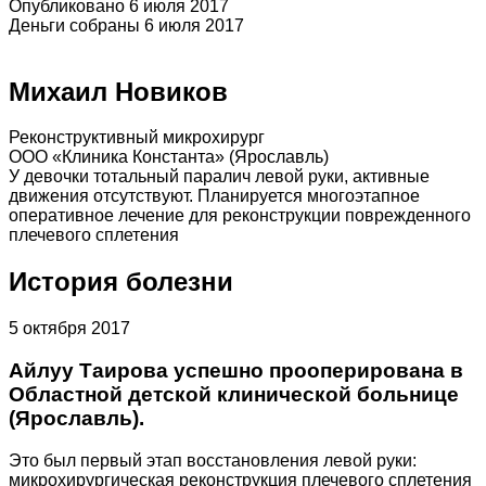
Опубликовано 6 июля 2017
Деньги собраны 6 июля 2017
Михаил Новиков
Реконструктивный микрохирург
ООО «Клиника Константа» (Ярославль)
У девочки тотальный паралич левой руки, активные
движения отсутствуют. Планируется многоэтапное
оперативное лечение для реконструкции поврежденного
плечевого сплетения
История болезни
5 октября 2017
Айлуу Таирова успешно прооперирована в
Областной детской клинической больнице
(Ярославль).
Это был первый этап восстановления левой руки:
микрохирургическая реконструкция плечевого сплетения