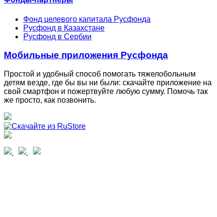
Фонд целевого капитала Русфонда
Русфонд в Казахстане
Русфонд в Сербии
Мобильные приложения Русфонда
Простой и удобный способ помогать тяжелобольным
детям везде, где бы вы ни были: скачайте приложение на
свой смартфон и пожертвуйте любую сумму. Помочь так
же просто, как позвонить.