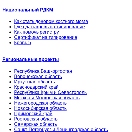
Национальный РДКМ
Как стать донором костного мозга
Где сдать кровь на типирование
Как помочь регистру
Сертификат на типирование
Кровь 5
Региональные проекты
Республика Башкортостан
Воронежская область
Иркутская область
Краснодарский край
Республика Крым и Севастополь
Москва и Московская область
Нижегородская область
Новосибирская область
Приморский край
Ростовская область
Самарская область
Санкт-Петербург и Ленинградская область