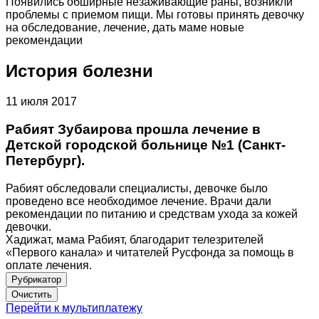
Появились обширные незаживающие раны, возникли
проблемы с приемом пищи. Мы готовы принять девочку
на обследование, лечение, дать маме новые
рекомендации
История болезни
11 июля 2017
Рабият Зубаирова прошла лечение в
Детской городской больнице №1 (Санкт-
Петербург).
Рабият обследовали специалисты, девочке было
проведено все необходимое лечение. Врачи дали
рекомендации по питанию и средствам ухода за кожей
девочки.
Хадижат, мама Рабият, благодарит телезрителей
«Первого канала» и читателей Русфонда за помощь в
оплате лечения.
Рубрикатор
Перейти к мультиплатежу