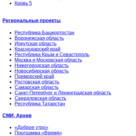
Кровь 5
Региональные проекты
Республика Башкортостан
Воронежская область
Иркутская область
Краснодарский край
Республика Крым и Севастополь
Москва и Московская область
Нижегородская область
Новосибирская область
Приморский край
Ростовская область
Самарская область
Санкт-Петербург и Ленинградская область
Свердловская область
Республика Татарстан
СМИ. Архив
«Доброе утро»
Программа «Время»