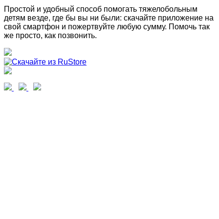
Простой и удобный способ помогать тяжелобольным
детям везде, где бы вы ни были: скачайте приложение на
свой смартфон и пожертвуйте любую сумму. Помочь так
же просто, как позвонить.