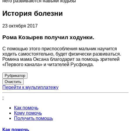
него развиваются навыки ходьбы
История болезни
23 октября 2017
Рома Козырев получил ходунки.
С помощью этого приспособления мальчик научится
ходить самостоятельно, будет физически развиваться.
Ромина мама Оксана благодарит за помощь зрителей
«Первого канала» и читателей Русфонда.
Рубрикатор
Перейти к мультиплатежу
;
Как помочь
Кому помочь
Получить помощь
Как помочь