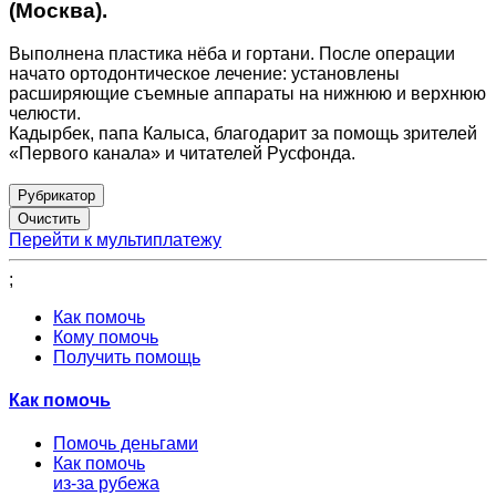
(Москва).
Выполнена пластика нёба и гортани. После операции
начато ортодонтическое лечение: установлены
расширяющие съемные аппараты на нижнюю и верхнюю
челюсти.
Кадырбек, папа Калыса, благодарит за помощь зрителей
«Первого канала» и читателей Русфонда.
Рубрикатор
Перейти к мультиплатежу
;
Как помочь
Кому помочь
Получить помощь
Как помочь
Помочь деньгами
Как помочь
из-за рубежа