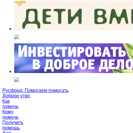
Русфонд. Помогаем помогать
Доброе утро
Как
помочь
Кому
помочь
Получить
помощь