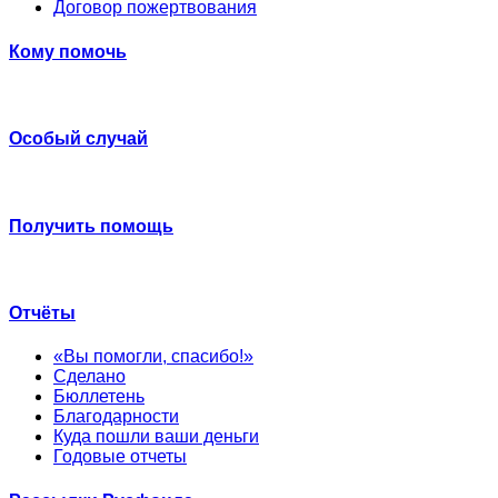
Договор пожертвования
Кому помочь
Особый случай
Получить помощь
Отчёты
«Вы помогли, спасибо!»
Сделано
Бюллетень
Благодарности
Куда пошли ваши деньги
Годовые отчеты