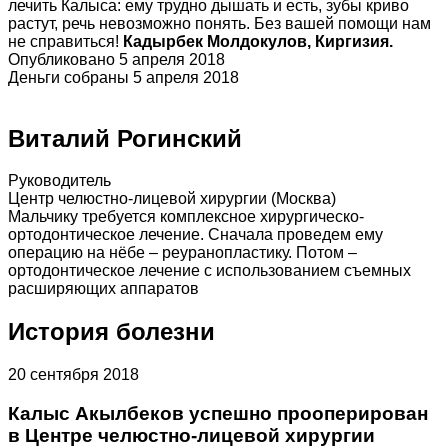
лечить Калыса: ему трудно дышать и есть, зубы криво
растут, речь невозможно понять. Без вашей помощи нам
не справиться!
Кадырбек Молдокулов, Киргизия.
Опубликовано 5 апреля 2018
Деньги собраны 5 апреля 2018
Виталий Рогинский
Руководитель
Центр челюстно-лицевой хирургии (Москва)
Мальчику требуется комплексное хирургическо-
ортодонтическое лечение. Сначала проведем ему
операцию на нёбе – реуранопластику. Потом –
ортодонтическое лечение с использованием съемных
расширяющих аппаратов
История болезни
20 сентября 2018
Калыс Акылбеков успешно прооперирован
в Центре челюстно-лицевой хирургии