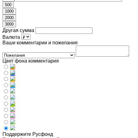
500
1000
2000
3000
Другая сумма
Валюта
Ваши комментарии и пожелания
Цвет фона комментария
Поддержите Русфонд