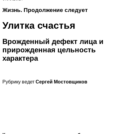
Жизнь. Продолжение следует
Улитка счастья
Врожденный дефект лица и
прирожденная цельность
характера
Рубрику ведет
Сергей Мостовщиков