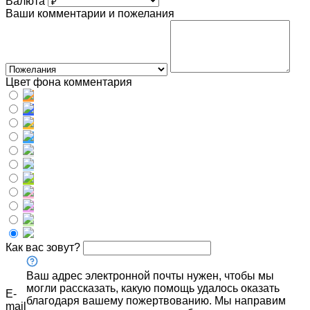
Валюта
Ваши комментарии и пожелания
Цвет фона комментария
Как вас зовут?
Ваш адрес электронной почты нужен, чтобы мы
могли рассказать, какую помощь удалось оказать
E-
благодаря вашему пожертвованию. Мы направим
mail