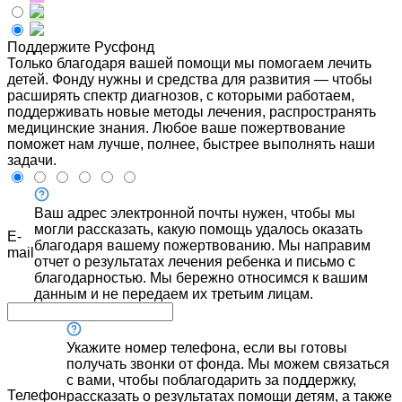
Поддержите Русфонд
Только благодаря вашей помощи мы помогаем лечить
детей. Фонду нужны и средства для развития — чтобы
расширять спектр диагнозов, с которыми работаем,
поддерживать новые методы лечения, распространять
медицинские знания. Любое ваше пожертвование
поможет нам лучше, полнее, быстрее выполнять наши
задачи.
Ваш адрес электронной почты нужен, чтобы мы
могли рассказать, какую помощь удалось оказать
E-
благодаря вашему пожертвованию. Мы направим
mail
отчет о результатах лечения ребенка и письмо с
благодарностью. Мы бережно относимся к вашим
данным и не передаем их третьим лицам.
Укажите номер телефона, если вы готовы
получать звонки от фонда. Мы можем связаться
с вами, чтобы поблагодарить за поддержку,
Телефон
рассказать о результатах помощи детям, а также