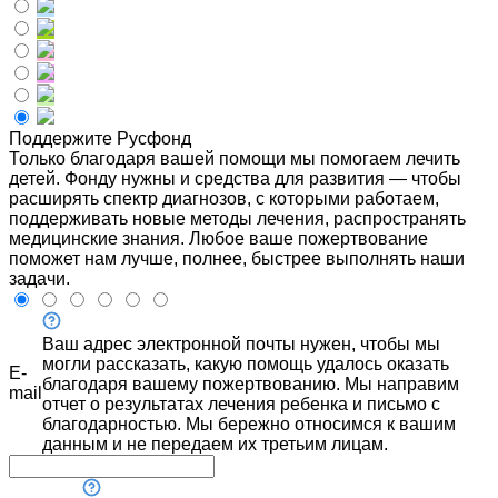
Поддержите Русфонд
Только благодаря вашей помощи мы помогаем лечить
детей. Фонду нужны и средства для развития — чтобы
расширять спектр диагнозов, с которыми работаем,
поддерживать новые методы лечения, распространять
медицинские знания. Любое ваше пожертвование
поможет нам лучше, полнее, быстрее выполнять наши
задачи.
Ваш адрес электронной почты нужен, чтобы мы
могли рассказать, какую помощь удалось оказать
E-
благодаря вашему пожертвованию. Мы направим
mail
отчет о результатах лечения ребенка и письмо с
благодарностью. Мы бережно относимся к вашим
данным и не передаем их третьим лицам.