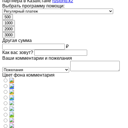
партнера в Казахстане
rusfond.kz
Выбрать программу помощи:
500
1000
2000
3000
Другая сумма
₽
Как вас зовут?
Ваши комментарии и пожелания
Цвет фона комментария