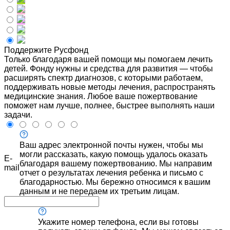
Поддержите Русфонд
Только благодаря вашей помощи мы помогаем лечить
детей. Фонду нужны и средства для развития — чтобы
расширять спектр диагнозов, с которыми работаем,
поддерживать новые методы лечения, распространять
медицинские знания. Любое ваше пожертвование
поможет нам лучше, полнее, быстрее выполнять наши
задачи.
Ваш адрес электронной почты нужен, чтобы мы
могли рассказать, какую помощь удалось оказать
E-
благодаря вашему пожертвованию. Мы направим
mail
отчет о результатах лечения ребенка и письмо с
благодарностью. Мы бережно относимся к вашим
данным и не передаем их третьим лицам.
Укажите номер телефона, если вы готовы