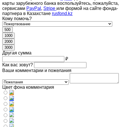
карты зарубежного банка воспользуйтесь, пожалуйста,
сервисами
PayPal
,
Stripe
или формой на сайте фонда-
партнера в Казахстане
rusfond.kz
Кому помочь?
500
1000
2000
3000
Другая сумма
₽
Как вас зовут?
Ваши комментарии и пожелания
Цвет фона комментария