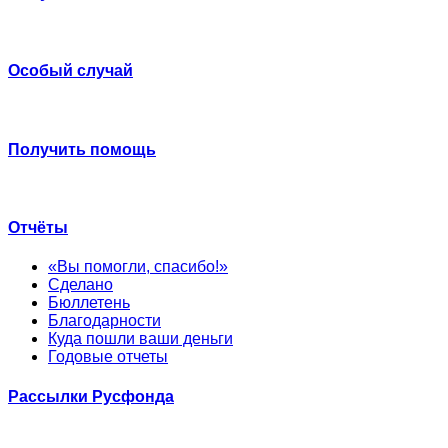
Особый случай
Получить помощь
Отчёты
«Вы помогли, спасибо!»
Сделано
Бюллетень
Благодарности
Куда пошли ваши деньги
Годовые отчеты
Рассылки Русфонда