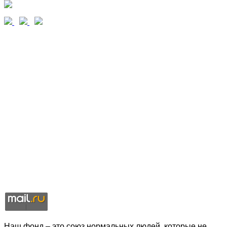
Наш фонд – это союз нормальных людей, которые не