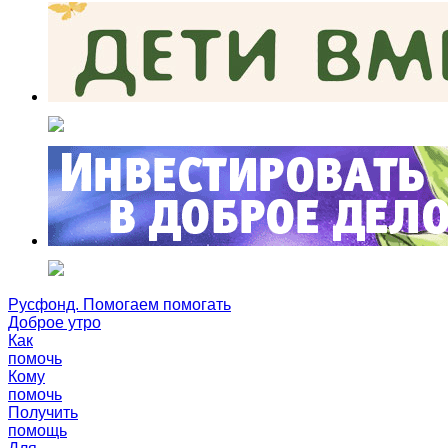
Русфонд. Помогаем помогать
Доброе утро
Как
помочь
Кому
помочь
Получить
помощь