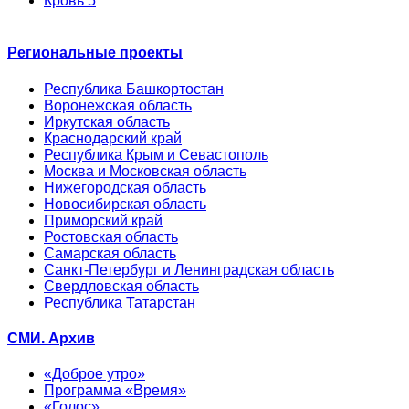
Кровь 5
Региональные проекты
Республика Башкортостан
Воронежская область
Иркутская область
Краснодарский край
Республика Крым и Севастополь
Москва и Московская область
Нижегородская область
Новосибирская область
Приморский край
Ростовская область
Самарская область
Санкт-Петербург и Ленинградская область
Свердловская область
Республика Татарстан
СМИ. Архив
«Доброе утро»
Программа «Время»
«Голос»