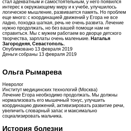
стал адекватным и самостоятельным, у него появился
интерес к окружающему миру и к учебе, улучшилось
логическое мышление, развивается память. Но проблем
еще много: с координацией движений у Егора не все
ладно, походка шаткая, речь не очень развита. Лечение
нужно продолжать, но без вашей помощи нам не
справиться. Мы с мужем работаем во дворце детского
творчества, зарплаты очень маленькие.
Наталья
Загородняя, Севастополь.
Опубликовано 13 февраля 2019
Деньги собраны 13 февраля 2019
Ольга Рымарева
Невролог
Институт медицинских технологий (Москва)
Лечение Егора необходимо продолжать. Мы должны
нормализовать его мышечный тонус, улучшить
координацию движений, активизировать развитие речи,
увеличить словарный запас и максимально
социализировать мальчика.
История болезни