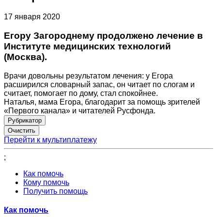
17 января 2020
Егору Загороднему продолжено лечение в
Институте медицинских технологий
(Москва).
Врачи довольны результатом лечения: у Егора
расширился словарный запас, он читает по слогам и
считает, помогает по дому, стал спокойнее.
Наталья, мама Егора, благодарит за помощь зрителей
«Первого канала» и читателей Русфонда.
Рубрикатор
Перейти к мультиплатежу
;
Как помочь
Кому помочь
Получить помощь
Как помочь