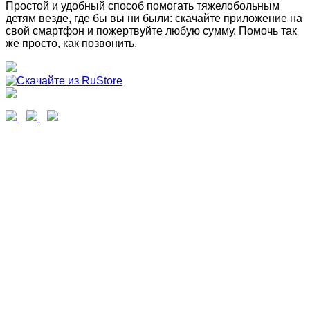
Простой и удобный способ помогать тяжелобольным
детям везде, где бы вы ни были: скачайте приложение на
свой смартфон и пожертвуйте любую сумму. Помочь так
же просто, как позвонить.