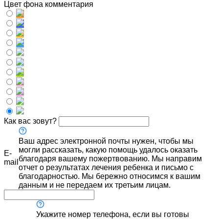
Цвет фона комментария
Как вас зовут?
Ваш адрес электронной почты нужен, чтобы мы
могли рассказать, какую помощь удалось оказать
E-
благодаря вашему пожертвованию. Мы направим
mail
отчет о результатах лечения ребенка и письмо с
благодарностью. Мы бережно относимся к вашим
данным и не передаем их третьим лицам.
Укажите номер телефона, если вы готовы