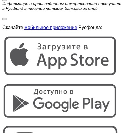
Информация о произведенном пожертвовании поступает
в Русфонд в течении четырех банковских дней.
Скачайте
мобильное приложение
Русфонда: