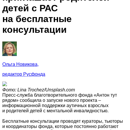
детей с РАС
на бесплатные
консультации
Ольга Новикова,
редактор Русфонда
Фото: Lina Trochez/Unsplash.com
Пресс-служба благотворительного фонда «Антон тут
рядом» сообщила о запуске нового проекта –
информационной поддержки аутичных взрослых
и родителей детей с ментальной инвалидностью.
Бесплатные консультации проводят кураторы, тьюторы
и координаторы фонда, которые постоянно работают