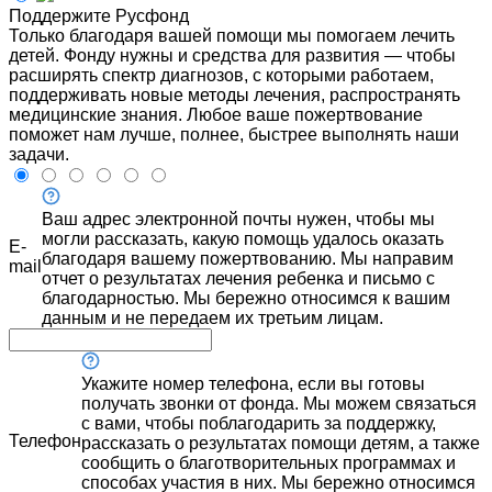
Поддержите Русфонд
Только благодаря вашей помощи мы помогаем лечить
детей. Фонду нужны и средства для развития — чтобы
расширять спектр диагнозов, с которыми работаем,
поддерживать новые методы лечения, распространять
медицинские знания. Любое ваше пожертвование
поможет нам лучше, полнее, быстрее выполнять наши
задачи.
Ваш адрес электронной почты нужен, чтобы мы
могли рассказать, какую помощь удалось оказать
E-
благодаря вашему пожертвованию. Мы направим
mail
отчет о результатах лечения ребенка и письмо с
благодарностью. Мы бережно относимся к вашим
данным и не передаем их третьим лицам.
Укажите номер телефона, если вы готовы
получать звонки от фонда. Мы можем связаться
с вами, чтобы поблагодарить за поддержку,
Телефон
рассказать о результатах помощи детям, а также
сообщить о благотворительных программах и
способах участия в них. Мы бережно относимся