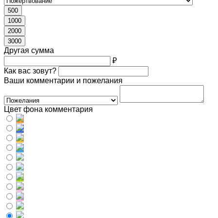
500
1000
2000
3000
Другая сумма
₽
Как вас зовут?
Ваши комментарии и пожелания
Цвет фона комментария