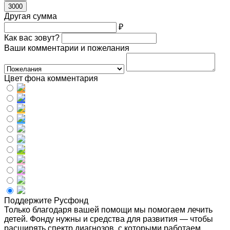
3000
Другая сумма
₽
Как вас зовут?
Ваши комментарии и пожелания
Цвет фона комментария
Поддержите Русфонд
Только благодаря вашей помощи мы помогаем лечить
детей. Фонду нужны и средства для развития — чтобы
расширять спектр диагнозов, с которыми работаем,