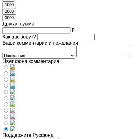
1000
2000
3000
Другая сумма
₽
Как вас зовут?
Ваши комментарии и пожелания
Цвет фона комментария
Поддержите Русфонд