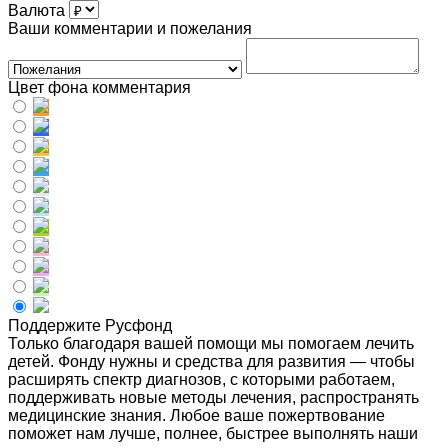
Валюта
Ваши комментарии и пожелания
Цвет фона комментария
Поддержите Русфонд
Только благодаря вашей помощи мы помогаем лечить
детей. Фонду нужны и средства для развития — чтобы
расширять спектр диагнозов, с которыми работаем,
поддерживать новые методы лечения, распространять
медицинские знания. Любое ваше пожертвование
поможет нам лучше, полнее, быстрее выполнять наши