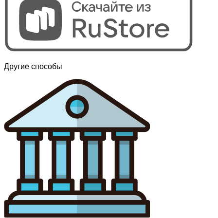
Другие способы