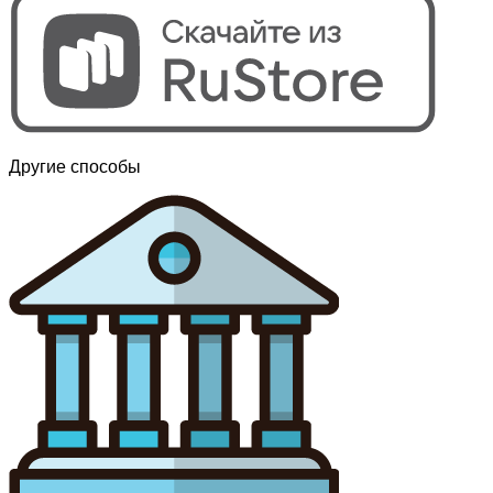
Другие способы