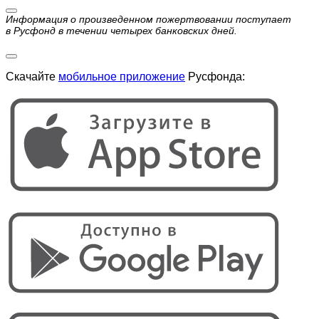
Информация о произведенном пожертвовании поступает
в Русфонд в течении четырех банковских дней.
Скачайте
мобильное приложение
Русфонда: