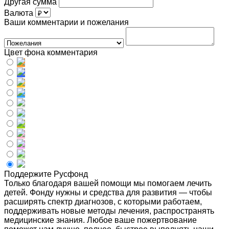
Другая сумма
Валюта
Ваши комментарии и пожелания
Цвет фона комментария
Поддержите Русфонд
Только благодаря вашей помощи мы помогаем лечить
детей. Фонду нужны и средства для развития — чтобы
расширять спектр диагнозов, с которыми работаем,
поддерживать новые методы лечения, распространять
медицинские знания. Любое ваше пожертвование