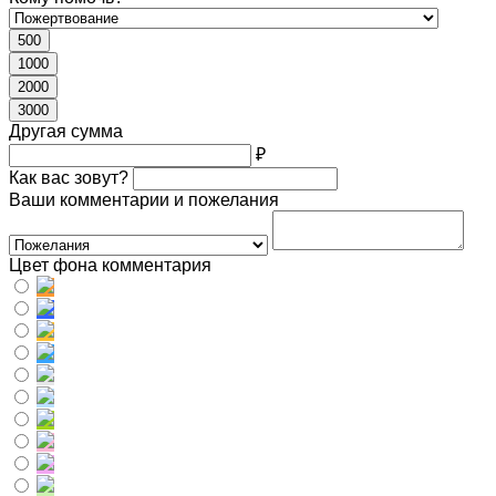
500
1000
2000
3000
Другая сумма
₽
Как вас зовут?
Ваши комментарии и пожелания
Цвет фона комментария