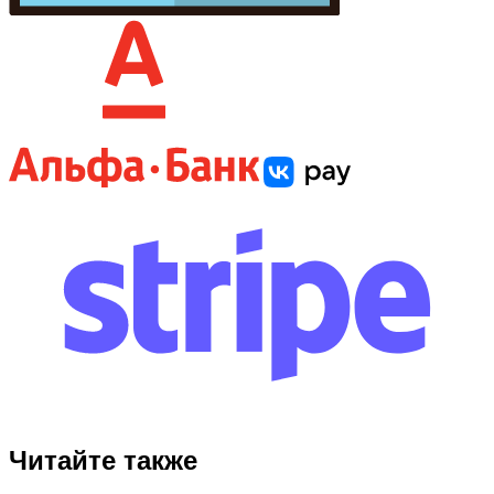
Читайте также