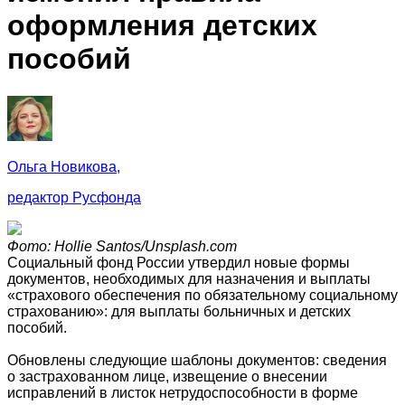
оформления детских
пособий
Ольга Новикова,
редактор Русфонда
Фото: Hollie Santos/Unsplash.com
Социальный фонд России утвердил новые формы
документов, необходимых для назначения и выплаты
«страхового обеспечения по обязательному социальному
страхованию»: для выплаты больничных и детских
пособий.
Обновлены следующие шаблоны документов: сведения
о застрахованном лице, извещение о внесении
исправлений в листок нетрудоспособности в форме