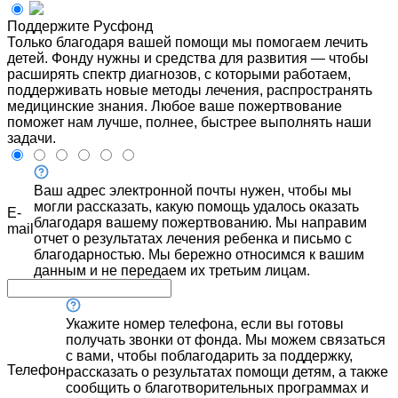
Поддержите Русфонд
Только благодаря вашей помощи мы помогаем лечить
детей. Фонду нужны и средства для развития — чтобы
расширять спектр диагнозов, с которыми работаем,
поддерживать новые методы лечения, распространять
медицинские знания. Любое ваше пожертвование
поможет нам лучше, полнее, быстрее выполнять наши
задачи.
Ваш адрес электронной почты нужен, чтобы мы
могли рассказать, какую помощь удалось оказать
E-
благодаря вашему пожертвованию. Мы направим
mail
отчет о результатах лечения ребенка и письмо с
благодарностью. Мы бережно относимся к вашим
данным и не передаем их третьим лицам.
Укажите номер телефона, если вы готовы
получать звонки от фонда. Мы можем связаться
с вами, чтобы поблагодарить за поддержку,
Телефон
рассказать о результатах помощи детям, а также
сообщить о благотворительных программах и