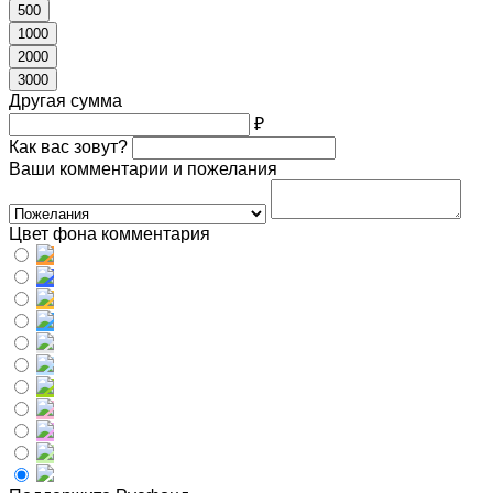
500
1000
2000
3000
Другая сумма
₽
Как вас зовут?
Ваши комментарии и пожелания
Цвет фона комментария