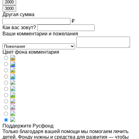
2000
3000
Другая сумма
₽
Как вас зовут?
Ваши комментарии и пожелания
Цвет фона комментария
Поддержите Русфонд
Только благодаря вашей помощи мы помогаем лечить
детей. Фонду нужны и средства для развития — чтобы