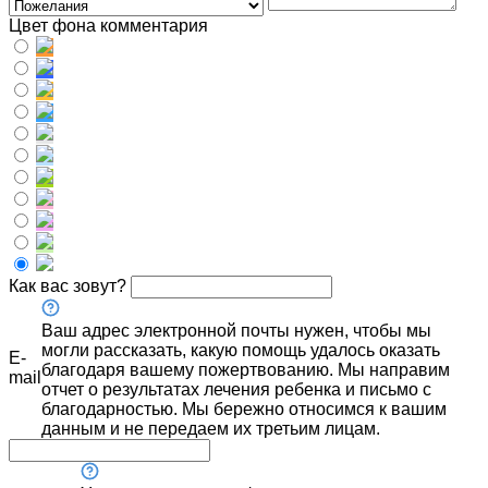
Цвет фона комментария
Как вас зовут?
Ваш адрес электронной почты нужен, чтобы мы
могли рассказать, какую помощь удалось оказать
E-
благодаря вашему пожертвованию. Мы направим
mail
отчет о результатах лечения ребенка и письмо с
благодарностью. Мы бережно относимся к вашим
данным и не передаем их третьим лицам.