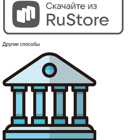
Другие способы