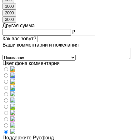
1000
2000
3000
Другая сумма
₽
Как вас зовут?
Ваши комментарии и пожелания
Цвет фона комментария
Поддержите Русфонд