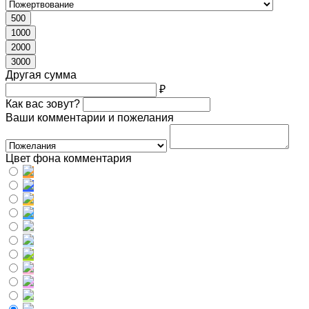
500
1000
2000
3000
Другая сумма
₽
Как вас зовут?
Ваши комментарии и пожелания
Цвет фона комментария