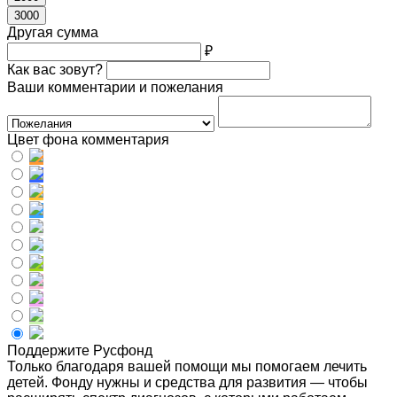
3000
Другая сумма
₽
Как вас зовут?
Ваши комментарии и пожелания
Цвет фона комментария
Поддержите Русфонд
Только благодаря вашей помощи мы помогаем лечить
детей. Фонду нужны и средства для развития — чтобы