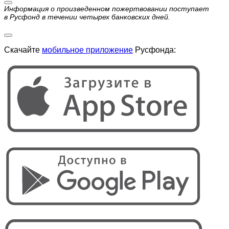
Информация о произведенном пожертвовании поступает
в Русфонд в течении четырех банковских дней.
Скачайте
мобильное приложение
Русфонда: