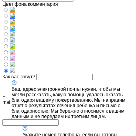
Цвет фона комментария
Как вас зовут?
Ваш адрес электронной почты нужен, чтобы мы
могли рассказать, какую помощь удалось оказать
E-
благодаря вашему пожертвованию. Мы направим
mail
отчет о результатах лечения ребенка и письмо с
благодарностью. Мы бережно относимся к вашим
данным и не передаем их третьим лицам.
Укажите номер телефона, если вы готовы