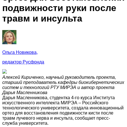
подвижности руки после
травм и инсульта
Ольга Новикова,
редактор Русфонда
Алексей Кириченко, научный руководитель проекта,
старший преподаватель кафедры биокибернетических
систем и технологий РТУ МИРЭА и автор проекта
Дарья Масленникова
Дарья Масленникова, студентка 4-го курса Института
искусственного интеллекта МИРЭА – Российского
технологического университета, создала инновационный
ортез для восстановления подвижности кисти после
травм лучевого нерва и инсульта, сообщает пресс-
служба университета.