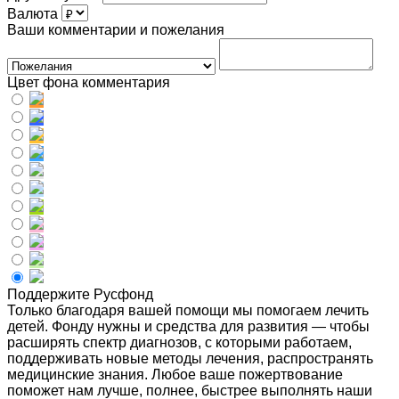
Валюта
Ваши комментарии и пожелания
Цвет фона комментария
Поддержите Русфонд
Только благодаря вашей помощи мы помогаем лечить
детей. Фонду нужны и средства для развития — чтобы
расширять спектр диагнозов, с которыми работаем,
поддерживать новые методы лечения, распространять
медицинские знания. Любое ваше пожертвование
поможет нам лучше, полнее, быстрее выполнять наши