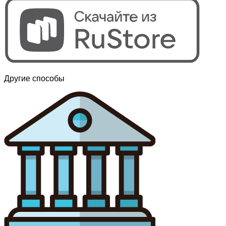
Другие способы