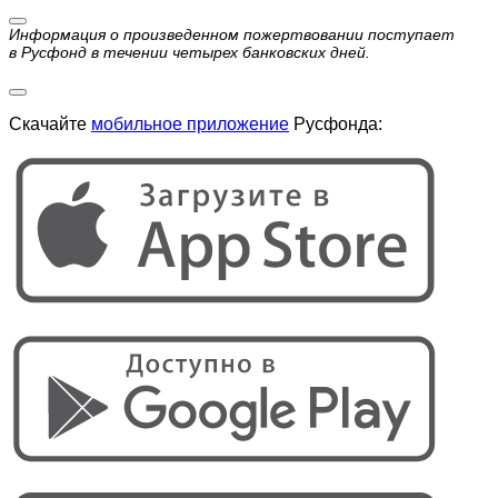
Информация о произведенном пожертвовании поступает
в Русфонд в течении четырех банковских дней.
Скачайте
мобильное приложение
Русфонда: