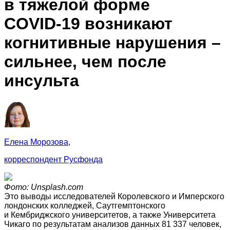
в тяжелой форме
COVID‑19 возникают
когнитивные нарушения –
сильнее, чем после
инсульта
Елена Морозова,
корреспондент Русфонда
Фото: Unsplash.com
Это выводы исследователей Королевского и Имперского
лондонских колледжей, Саутгемптонского
и Кембриджского университетов, а также Университета
Чикаго по результатам анализов данных 81 337 человек,