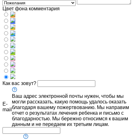
Цвет фона комментария
Как вас зовут?
Ваш адрес электронной почты нужен, чтобы мы
могли рассказать, какую помощь удалось оказать
E-
благодаря вашему пожертвованию. Мы направим
mail
отчет о результатах лечения ребенка и письмо с
благодарностью. Мы бережно относимся к вашим
данным и не передаем их третьим лицам.