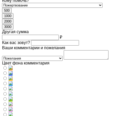
Кому помочь?
500
1000
2000
3000
Другая сумма
₽
Как вас зовут?
Ваши комментарии и пожелания
Цвет фона комментария