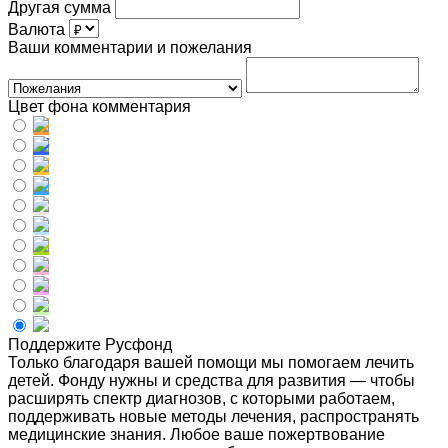
Другая сумма
Валюта
Ваши комментарии и пожелания
Цвет фона комментария
Поддержите Русфонд
Только благодаря вашей помощи мы помогаем лечить
детей. Фонду нужны и средства для развития — чтобы
расширять спектр диагнозов, с которыми работаем,
поддерживать новые методы лечения, распространять
медицинские знания. Любое ваше пожертвование