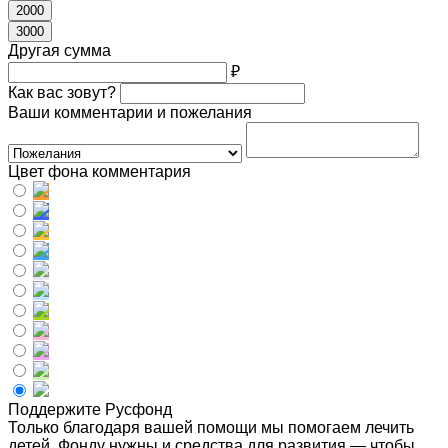
2000
3000
Другая сумма
₽
Как вас зовут?
Ваши комментарии и пожелания
Цвет фона комментария
Поддержите Русфонд
Только благодаря вашей помощи мы помогаем лечить
детей. Фонду нужны и средства для развития — чтобы