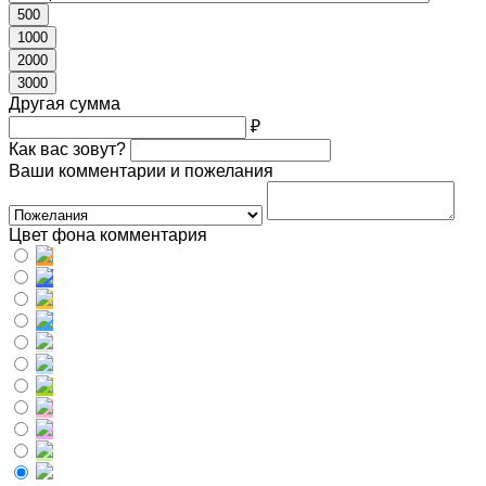
500
1000
2000
3000
Другая сумма
₽
Как вас зовут?
Ваши комментарии и пожелания
Цвет фона комментария