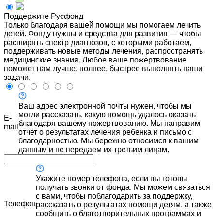
Поддержите Русфонд
Только благодаря вашей помощи мы помогаем лечить
детей. Фонду нужны и средства для развития — чтобы
расширять спектр диагнозов, с которыми работаем,
поддерживать новые методы лечения, распространять
медицинские знания. Любое ваше пожертвование
поможет нам лучше, полнее, быстрее выполнять наши
задачи.
Ваш адрес электронной почты нужен, чтобы мы
могли рассказать, какую помощь удалось оказать
E-
благодаря вашему пожертвованию. Мы направим
mail
отчет о результатах лечения ребенка и письмо с
благодарностью. Мы бережно относимся к вашим
данным и не передаем их третьим лицам.
Укажите номер телефона, если вы готовы
получать звонки от фонда. Мы можем связаться
с вами, чтобы поблагодарить за поддержку,
Телефон
рассказать о результатах помощи детям, а также
сообщить о благотворительных программах и